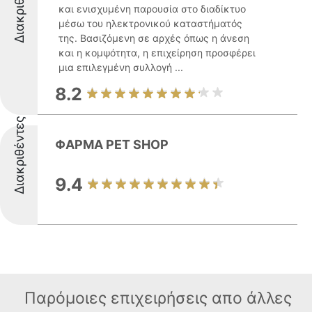
Διακριθέντες
και ενισχυμένη παρουσία στο διαδίκτυο
μέσω του ηλεκτρονικού καταστήματός
της. Βασιζόμενη σε αρχές όπως η άνεση
και η κομψότητα, η επιχείρηση προσφέρει
μια επιλεγμένη συλλογή ...
8.2
Διακριθέντες
ΦΑΡΜΑ PET SHOP
9.4
Παρόμοιες επιχειρήσεις απο άλλες