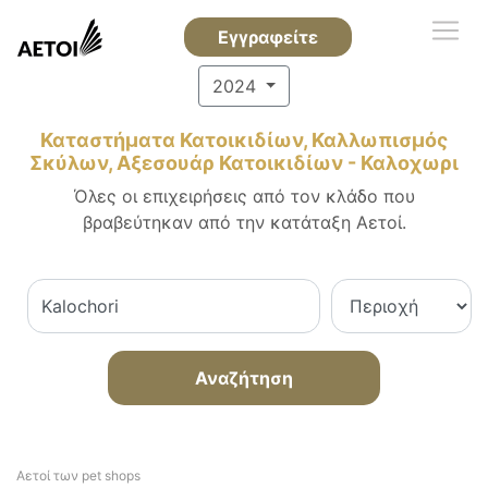
Εγγραφείτε
2024
Καταστήματα Κατοικιδίων, Καλλωπισμός
Σκύλων, Αξεσουάρ Κατοικιδίων - Καλοχωρι
Όλες οι επιχειρήσεις από τον κλάδο που
βραβεύτηκαν από την κατάταξη Αετοί.
Αναζήτηση
Αετοί των pet shops