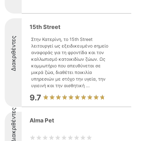
15th Street
Διακριθέντες
Στην Κατερίνη, το 15th Street
λειτουργεί ως εξειδικευμένο σημείο
αναφοράς για τη φροντίδα και τον
καλλωπισμό κατοικιδίων ζώων. Ως
κομμωτήριο που απευθύνεται σε
μικρά ζώα, διαθέτει ποικιλία
υπηρεσιών με στόχο την υγεία, την
υγιεινή και την αισθητική ...
9.7
Διακριθέντες
Alma Pet