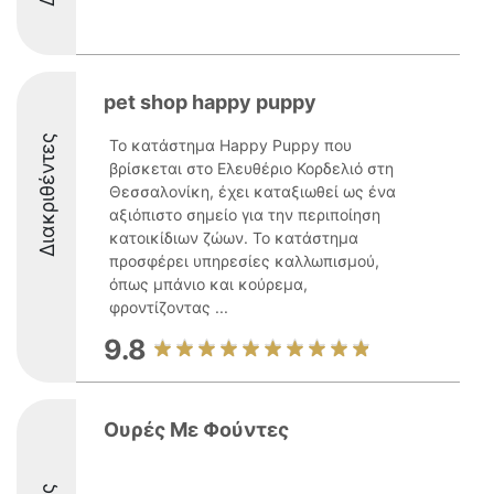
pet shop happy puppy
Διακριθέντες
Το κατάστημα Happy Puppy που
βρίσκεται στο Ελευθέριο Κορδελιό στη
Θεσσαλονίκη, έχει καταξιωθεί ως ένα
αξιόπιστο σημείο για την περιποίηση
κατοικίδιων ζώων. Το κατάστημα
προσφέρει υπηρεσίες καλλωπισμού,
όπως μπάνιο και κούρεμα,
φροντίζοντας ...
9.8
Ουρές Με Φούντες