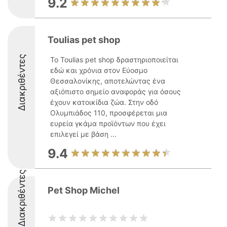
9.2
Toulias pet shop
Διακριθέντες
Το Toulias pet shop δραστηριοποιείται
εδώ και χρόνια στον Εύοσμο
Θεσσαλονίκης, αποτελώντας ένα
αξιόπιστο σημείο αναφοράς για όσους
έχουν κατοικίδια ζώα. Στην οδό
Ολυμπιάδος 110, προσφέρεται μια
ευρεία γκάμα προϊόντων που έχει
επιλεγεί με βάση ...
9.4
Διακριθέντες
Pet Shop Michel