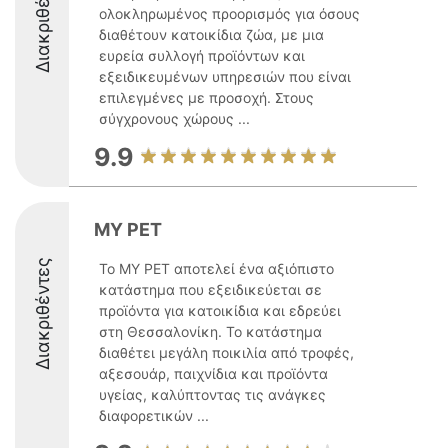
Διακριθέντες
ολοκληρωμένος προορισμός για όσους
διαθέτουν κατοικίδια ζώα, με μια
ευρεία συλλογή προϊόντων και
εξειδικευμένων υπηρεσιών που είναι
επιλεγμένες με προσοχή. Στους
σύγχρονους χώρους ...
9.9
MY PET
Διακριθέντες
Το MY PET αποτελεί ένα αξιόπιστο
κατάστημα που εξειδικεύεται σε
προϊόντα για κατοικίδια και εδρεύει
στη Θεσσαλονίκη. Το κατάστημα
διαθέτει μεγάλη ποικιλία από τροφές,
αξεσουάρ, παιχνίδια και προϊόντα
υγείας, καλύπτοντας τις ανάγκες
διαφορετικών ...