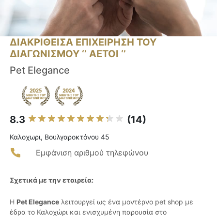
ΔΙΑΚΡΙΘΕΙΣΑ ΕΠΙΧΕΙΡΗΣΗ ΤΟΥ
ΔΙΑΓΩΝΙΣΜΟΥ ‘’ ΑΕΤΟΙ ‘’
Pet Elegance
8.3
(14)
Καλοχωρι, Βουλγαροκτόνου 45
Εμφάνιση αριθμού τηλεφώνου
Σχετικά με την εταιρεία:
Η
Pet Elegance
λειτουργεί ως ένα μοντέρνο pet shop με
έδρα το Καλοχώρι και ενισχυμένη παρουσία στο