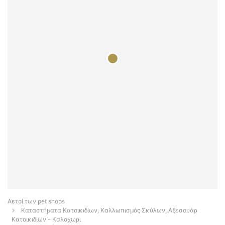
Αετοί των pet shops
Καταστήματα Κατοικιδίων, Καλλωπισμός Σκύλων, Αξεσουάρ
Κατοικιδίων - Καλοχωρι