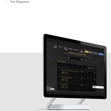
Pet Elegance