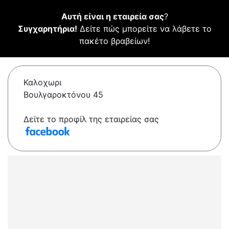
Αυτή είναι η εταιρεία σας
?
Συγχαρητήρια!
Δείτε πώς μπορείτε να λάβετε το
πακέτο βραβείων!
Καλοχωρι
Βουλγαροκτόνου 45
Δείτε το προφίλ της εταιρείας σας