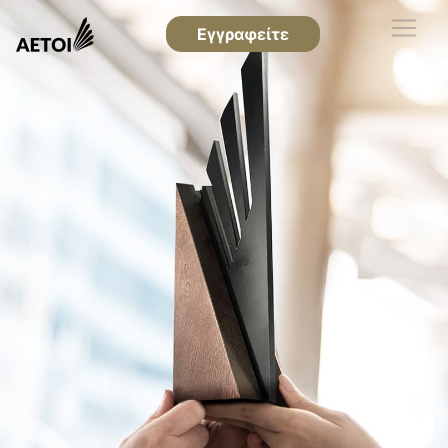
Εγγραφείτε