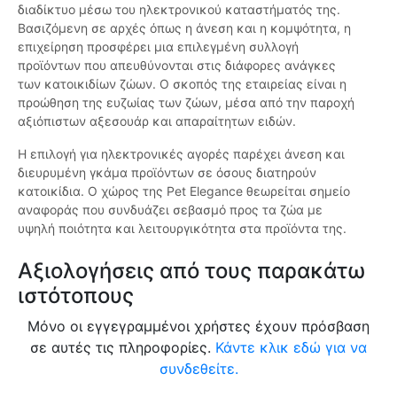
διαδίκτυο μέσω του ηλεκτρονικού καταστήματός της.
Βασιζόμενη σε αρχές όπως η άνεση και η κομψότητα, η
επιχείρηση προσφέρει μια επιλεγμένη συλλογή
προϊόντων που απευθύνονται στις διάφορες ανάγκες
των κατοικιδίων ζώων. Ο σκοπός της εταιρείας είναι η
προώθηση της ευζωίας των ζώων, μέσα από την παροχή
αξιόπιστων αξεσουάρ και απαραίτητων ειδών.
Η επιλογή για ηλεκτρονικές αγορές παρέχει άνεση και
διευρυμένη γκάμα προϊόντων σε όσους διατηρούν
κατοικίδια. Ο χώρος της Pet Elegance θεωρείται σημείο
αναφοράς που συνδυάζει σεβασμό προς τα ζώα με
υψηλή ποιότητα και λειτουργικότητα στα προϊόντα της.
Αξιολογήσεις από τους παρακάτω
ιστότοπους
Μόνο οι εγγεγραμμένοι χρήστες έχουν πρόσβαση
σε αυτές τις πληροφορίες.
Κάντε κλικ εδώ για να
συνδεθείτε.