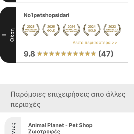
No1petshopsidari
Θέση
II
Δείτε περισσότερα >>
9.8
(47)
Παρόμοιες επιχειρήσεις απο άλλες
περιοχές
Animal Planet - Pet Shop
Ζωοτροφές