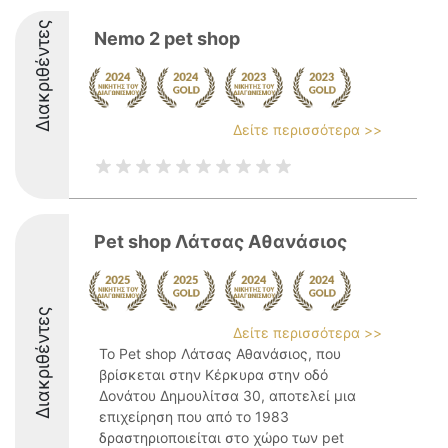
Διακριθέντες
Nemo 2 pet shop
Δείτε περισσότερα >>
Pet shop Λάτσας Αθανάσιος
Διακριθέντες
Δείτε περισσότερα >>
Το Pet shop Λάτσας Αθανάσιος, που
βρίσκεται στην Κέρκυρα στην οδό
Δονάτου Δημουλίτσα 30, αποτελεί μια
επιχείρηση που από το 1983
δραστηριοποιείται στο χώρο των pet