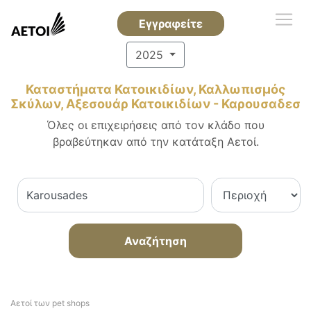
Εγγραφείτε
2025
Καταστήματα Κατοικιδίων, Καλλωπισμός
Σκύλων, Αξεσουάρ Κατοικιδίων - Καρουσαδεσ
Όλες οι επιχειρήσεις από τον κλάδο που
βραβεύτηκαν από την κατάταξη Αετοί.
Αναζήτηση
Αετοί των pet shops