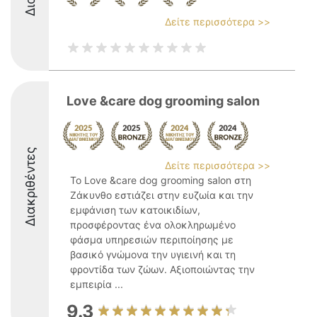
Δείτε περισσότερα >>
Love &care dog grooming salon
Διακριθέντες
Δείτε περισσότερα >>
Το Love &care dog grooming salon στη
Ζάκυνθο εστιάζει στην ευζωία και την
εμφάνιση των κατοικιδίων,
προσφέροντας ένα ολοκληρωμένο
φάσμα υπηρεσιών περιποίησης με
βασικό γνώμονα την υγιεινή και τη
φροντίδα των ζώων. Αξιοποιώντας την
εμπειρία ...
9.3