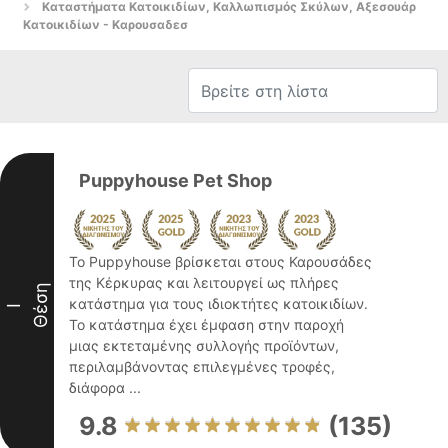
Καταστήματα Κατοικιδίων, Καλλωπισμός Σκύλων, Αξεσουάρ
Κατοικιδίων - Καρουσαδεσ
Puppyhouse Pet Shop
Το Puppyhouse βρίσκεται στους Καρουσάδες
της Κέρκυρας και λειτουργεί ως πλήρες
Θέση
κατάστημα για τους ιδιοκτήτες κατοικιδίων.
I
Το κατάστημα έχει έμφαση στην παροχή
μιας εκτεταμένης συλλογής προϊόντων,
περιλαμβάνοντας επιλεγμένες τροφές,
διάφορα ...
9.8
(135)