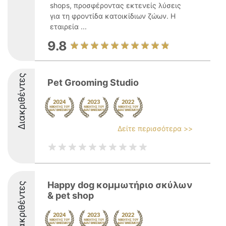
shops, προσφέροντας εκτενείς λύσεις
για τη φροντίδα κατοικίδιων ζώων. Η
εταιρεία ...
9.8
Διακριθέντες
Pet Grooming Studio
Δείτε περισσότερα >>
Happy dog κομμωτήριο σκύλων
Διακριθέντες
& pet shop