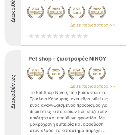
Διακριθέντες
Δείτε περισσότερα >>
Pet shop - ζωοτροφές ΝΙΝΟΥ
Διακριθέντες
Δείτε περισσότερα >>
Το Pet Shop Νίνου, που βρίσκεται στο
Τρικλινό Κέρκυρας, έχει εδραιωθεί ως
ένας αναγνωρισμένος προορισμός για
ιδιοκτήτες κατοικιδίων που επιζητούν
ποιότητα και υπεύθυνη φροντίδα. Με
μακρόχρονη εμπειρία και αφοσίωση
στον κλάδο, το κατάστημα παρέχει ...