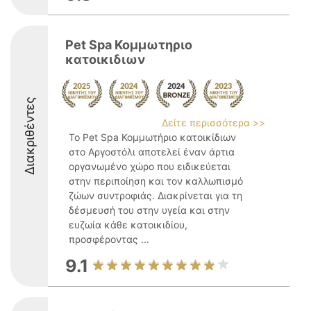
Pet Spa Κομμωτηριο
κατοικιδιων
Διακριθέντες
Δείτε περισσότερα >>
Το Pet Spa Κομμωτήριο κατοικίδιων
στο Αργοστόλι αποτελεί έναν άρτια
οργανωμένο χώρο που ειδικεύεται
στην περιποίηση και τον καλλωπισμό
ζώων συντροφιάς. Διακρίνεται για τη
δέσμευσή του στην υγεία και στην
ευζωία κάθε κατοικιδίου,
προσφέροντας ...
9.1