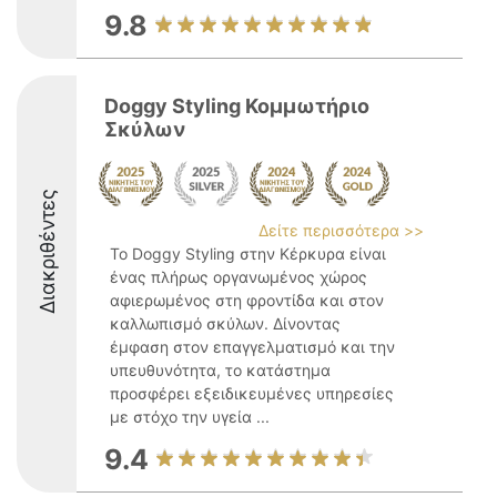
9.8
Doggy Styling Κομμωτήριο
Σκύλων
Διακριθέντες
Δείτε περισσότερα >>
Το Doggy Styling στην Κέρκυρα είναι
ένας πλήρως οργανωμένος χώρος
αφιερωμένος στη φροντίδα και στον
καλλωπισμό σκύλων. Δίνοντας
έμφαση στον επαγγελματισμό και την
υπευθυνότητα, το κατάστημα
προσφέρει εξειδικευμένες υπηρεσίες
με στόχο την υγεία ...
9.4