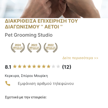
ΔΙΑΚΡΙΘΕΙΣΑ ΕΠΙΧΕΙΡΗΣΗ ΤΟΥ
ΔΙΑΓΩΝΙΣΜΟΥ ‘’ ΑΕΤΟΙ ‘’
Pet Grooming Studio
Δείτε περισσότερα >>
8.1
(12)
Κερκυρα, Σπύρου Μουρίκη
Εμφάνιση αριθμού τηλεφώνου
Σχετικά με την εταιρεία: