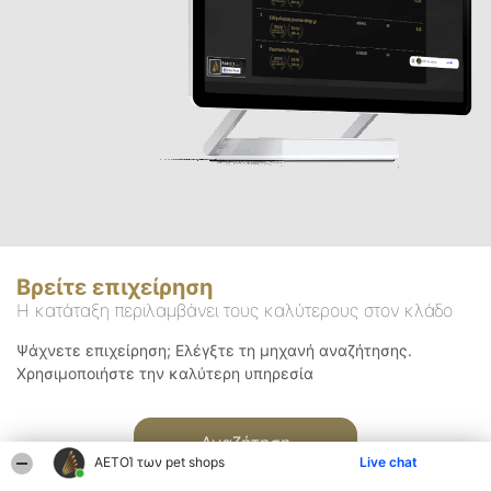
Βρείτε επιχείρηση
Η κατάταξη περιλαμβάνει τους καλύτερους στον κλάδο
Ψάχνετε επιχείρηση; Ελέγξτε τη μηχανή αναζήτησης.
Χρησιμοποιήστε την καλύτερη υπηρεσία
Αναζήτηση
ΑΕΤΟΊ των pet shops
Live chat