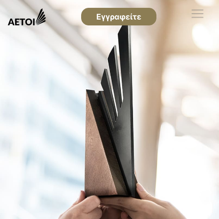
Εγγραφείτε