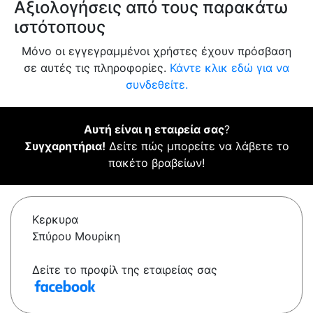
Αξιολογήσεις από τους παρακάτω
ιστότοπους
Μόνο οι εγγεγραμμένοι χρήστες έχουν πρόσβαση
σε αυτές τις πληροφορίες.
Κάντε κλικ εδώ για να
συνδεθείτε.
Αυτή είναι η εταιρεία σας
?
Συγχαρητήρια!
Δείτε πώς μπορείτε να λάβετε το
πακέτο βραβείων!
Κερκυρα
Σπύρου Μουρίκη
Δείτε το προφίλ της εταιρείας σας