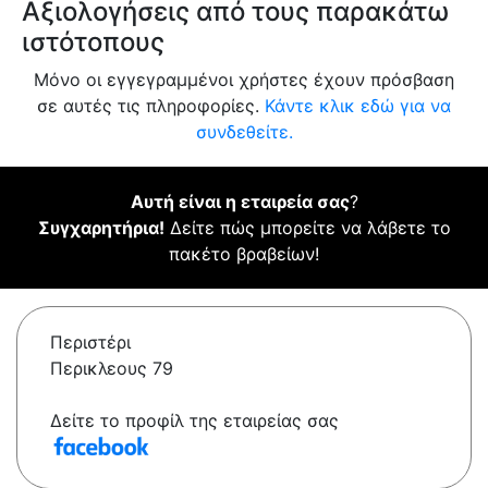
Αξιολογήσεις από τους παρακάτω
ιστότοπους
Μόνο οι εγγεγραμμένοι χρήστες έχουν πρόσβαση
σε αυτές τις πληροφορίες.
Κάντε κλικ εδώ για να
συνδεθείτε.
Αυτή είναι η εταιρεία σας
?
Συγχαρητήρια!
Δείτε πώς μπορείτε να λάβετε το
πακέτο βραβείων!
Περιστέρι
Περικλεους 79
Δείτε το προφίλ της εταιρείας σας