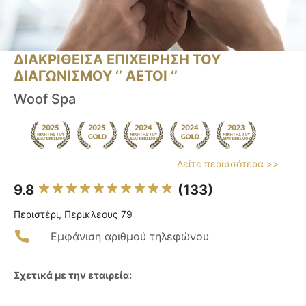
ΔΙΑΚΡΙΘΕΙΣΑ ΕΠΙΧΕΙΡΗΣΗ ΤΟΥ
ΔΙΑΓΩΝΙΣΜΟΥ ‘’ ΑΕΤΟΙ ‘’
Woof Spa
Δείτε περισσότερα >>
9.8
(133)
Περιστέρι, Περικλεους 79
Εμφάνιση αριθμού τηλεφώνου
Σχετικά με την εταιρεία: