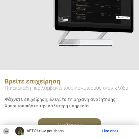
Βρείτε επιχείρηση
Η κατάταξη περιλαμβάνει τους καλύτερους στον κλάδο
Ψάχνετε επιχείρηση; Ελέγξτε τη μηχανή αναζήτησης.
Χρησιμοποιήστε την καλύτερη υπηρεσία
Αναζήτηση
ΑΕΤΟΊ των pet shops
Live chat