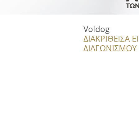
Voldog
ΔΙΑΚΡΙΘΕΙΣΑ Ε
ΔΙΑΓΩΝΙΣΜΟΥ ‘’