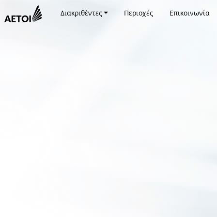
Διακριθέντες
Περιοχές
Επικοινωνία