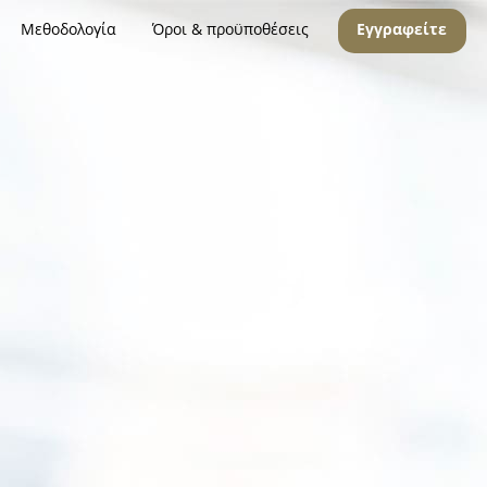
Μεθοδολογία
Όροι & προϋποθέσεις
Εγγραφείτε