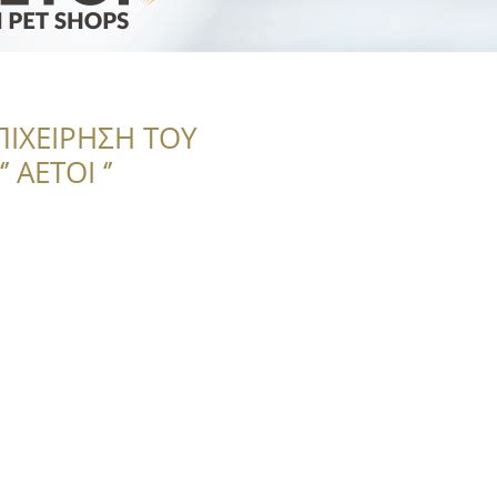
ΠΙΧΕΙΡΗΣΗ ΤΟΥ
 ΑΕΤΟΙ ‘’