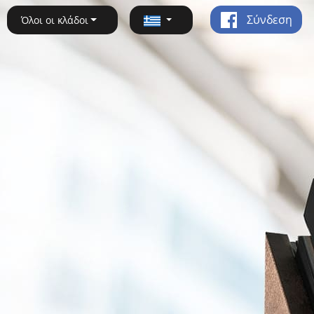
Σύνδεση
Όλοι οι κλάδοι