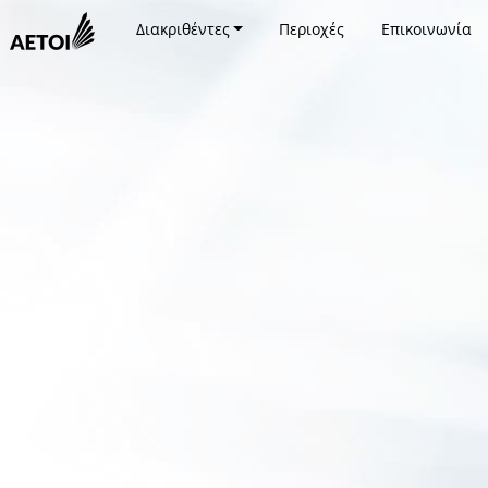
Διακριθέντες
Περιοχές
Επικοινωνία