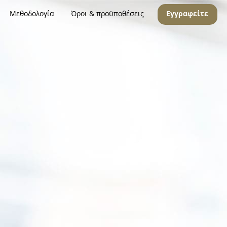
Μεθοδολογία
Όροι & προϋποθέσεις
Εγγραφείτε