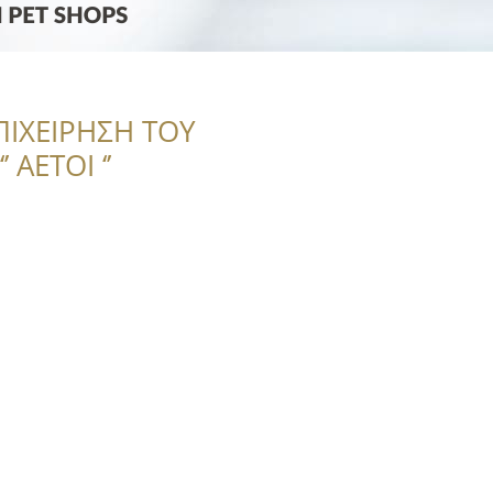
ΠΙΧΕΙΡΗΣΗ ΤΟΥ
 ΑΕΤΟΙ ‘’