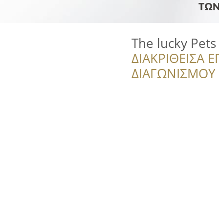
The lucky Pets
ΔΙΑΚΡΙΘΕΙΣΑ Ε
ΔΙΑΓΩΝΙΣΜΟΥ ‘’