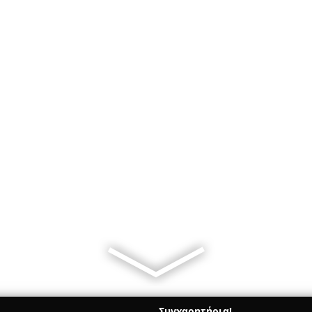
Συγχαρητήρια!