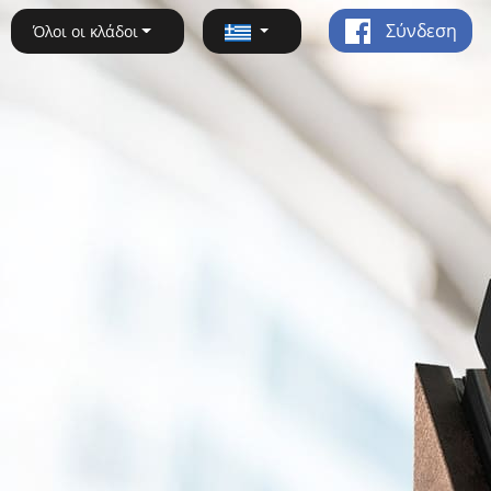
Σύνδεση
Όλοι οι κλάδοι