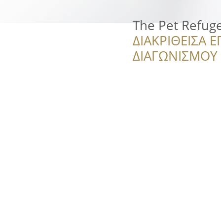
The Pet Refug
ΔΙΑΚΡΙΘΕΙΣΑ Ε
ΔΙΑΓΩΝΙΣΜΟΥ ‘’