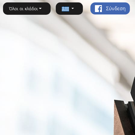
Σύνδεση
Όλοι οι κλάδοι