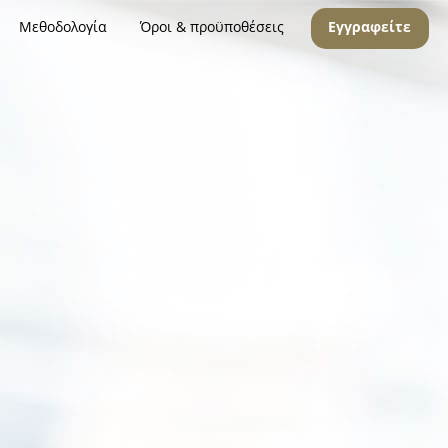
Μεθοδολογία
Όροι & προϋποθέσεις
Εγγραφείτε