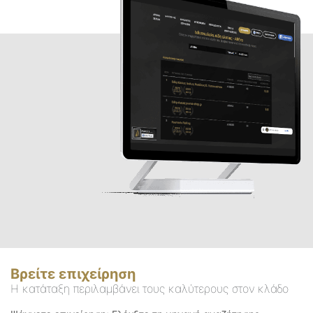
Βρείτε επιχείρηση
Η κατάταξη περιλαμβάνει τους καλύτερους στον κλάδο