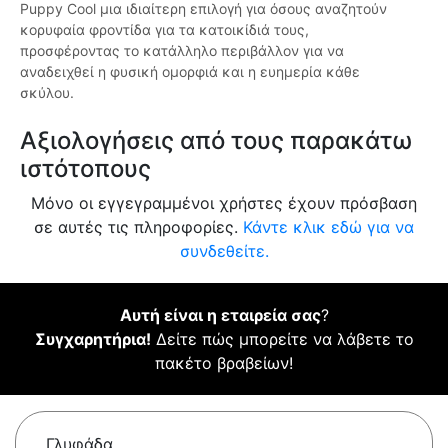
Puppy Cool μια ιδιαίτερη επιλογή για όσους αναζητούν
κορυφαία φροντίδα για τα κατοικίδιά τους,
προσφέροντας το κατάλληλο περιβάλλον για να
αναδειχθεί η φυσική ομορφιά και η ευημερία κάθε
σκύλου.
Αξιολογήσεις από τους παρακάτω
ιστότοπους
Μόνο οι εγγεγραμμένοι χρήστες έχουν πρόσβαση
σε αυτές τις πληροφορίες.
Κάντε κλικ εδώ για να
συνδεθείτε.
Αυτή είναι η εταιρεία σας
?
Συγχαρητήρια!
Δείτε πώς μπορείτε να λάβετε το
πακέτο βραβείων!
Γλυφάδα