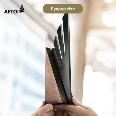
Εγγραφείτε