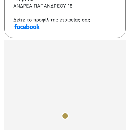
ΑΝΔΡΕΑ ΠΑΠΑΝΔΡΈΟΥ 18
Δείτε το προφίλ της εταιρείας σας