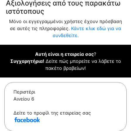
Αξιολογήσεις από τους παρακάτω
ιστότοπους
Μόνο οι εγγεγραμμένοι χρήστες έχουν πρόσβαση
σε αυτές τις πληροφορίες.
Κάντε κλικ εδώ για να
συνδεθείτε.
Αυτή είναι η εταιρεία σας
?
Συγχαρητήρια!
Δείτε πώς μπορείτε να λάβετε το
πακέτο βραβείων!
Περιστέρι
Αινείου 6
Δείτε το προφίλ της εταιρείας σας