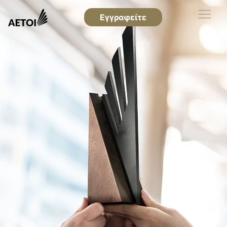
Εγγραφείτε