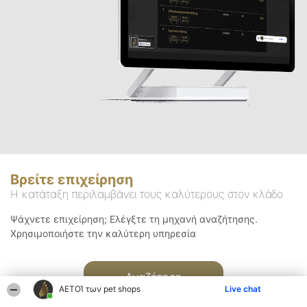
Βρείτε επιχείρηση
Η κατάταξη περιλαμβάνει τους καλύτερους στον κλάδο
Ψάχνετε επιχείρηση; Ελέγξτε τη μηχανή αναζήτησης.
Χρησιμοποιήστε την καλύτερη υπηρεσία
Αναζήτηση
ΑΕΤΟΊ των pet shops
Live chat