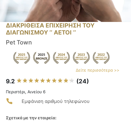
ΔΙΑΚΡΙΘΕΙΣΑ ΕΠΙΧΕΙΡΗΣΗ ΤΟΥ
ΔΙΑΓΩΝΙΣΜΟΥ ‘’ ΑΕΤΟΙ ‘’
Pet Town
Δείτε περισσότερα >>
9.2
(24)
Περιστέρι, Αινείου 6
Εμφάνιση αριθμού τηλεφώνου
Σχετικά με την εταιρεία: