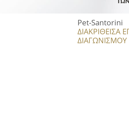
Pet-Santorini
ΔΙΑΚΡΙΘΕΙΣΑ Ε
ΔΙΑΓΩΝΙΣΜΟΥ ‘’