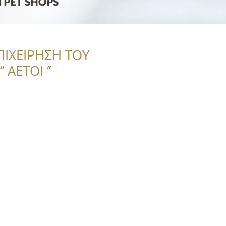
ΠΙΧΕΙΡΗΣΗ ΤΟΥ
 ΑΕΤΟΙ ‘’