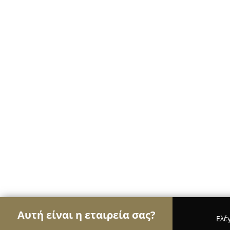
Αυτή είναι η εταιρεία σας?
Ελέ