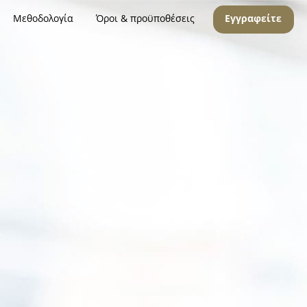
Μεθοδολογία
Όροι & προϋποθέσεις
Εγγραφείτε