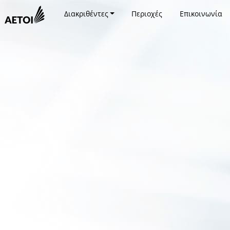
Διακριθέντες
Περιοχές
Επικοινωνία