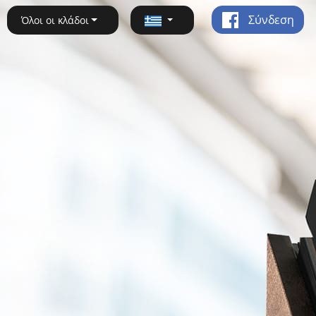
Σύνδεση
Όλοι οι κλάδοι