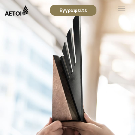
Εγγραφείτε