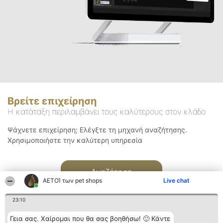
Βρείτε επιχείρηση
Η κατάταξη περιλαμβάνει τους καλύτερους στον κλάδο
Ψάχνετε επιχείρηση; Ελέγξτε τη μηχανή αναζήτησης.
Χρησιμοποιήστε την καλύτερη υπηρεσία
Αναζήτηση
ΑΕΤΟΊ των pet shops
Live chat
23:10
Γεια σας. Χαίρομαι που θα σας βοηθήσω! 🙂 Κάντε