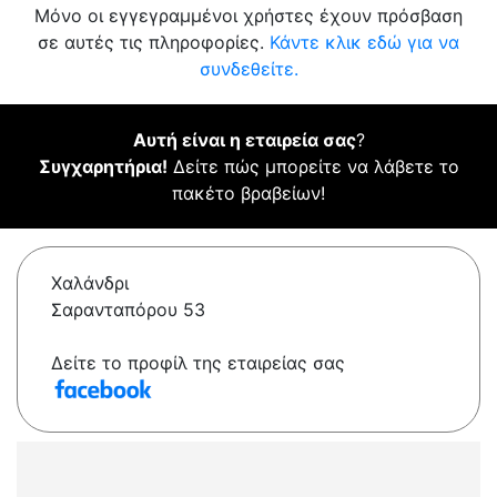
Μόνο οι εγγεγραμμένοι χρήστες έχουν πρόσβαση
σε αυτές τις πληροφορίες.
Κάντε κλικ εδώ για να
συνδεθείτε.
Αυτή είναι η εταιρεία σας
?
Συγχαρητήρια!
Δείτε πώς μπορείτε να λάβετε το
πακέτο βραβείων!
Χαλάνδρι
Σαρανταπόρου 53
Δείτε το προφίλ της εταιρείας σας