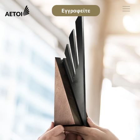
Εγγραφείτε