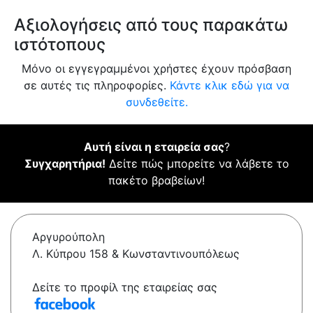
Αξιολογήσεις από τους παρακάτω
ιστότοπους
Μόνο οι εγγεγραμμένοι χρήστες έχουν πρόσβαση
σε αυτές τις πληροφορίες.
Κάντε κλικ εδώ για να
συνδεθείτε.
Αυτή είναι η εταιρεία σας
?
Συγχαρητήρια!
Δείτε πώς μπορείτε να λάβετε το
πακέτο βραβείων!
Αργυρούπολη
Λ. Κύπρου 158 & Κωνσταντινουπόλεως
Δείτε το προφίλ της εταιρείας σας