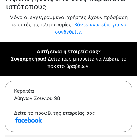
ιστότοπους
Μόνο οι εγγεγραμμένοι χρήστες έχουν πρόσβαση
σε αυτές τις πληροφορίες.
Κάντε κλικ εδώ για να
συνδεθείτε.
Αυτή είναι η εταιρεία σας
?
Συγχαρητήρια!
Δείτε πώς μπορείτε να λάβετε το
πακέτο βραβείων!
Κερατέα
Αθηνών Σουνίου 98
Δείτε το προφίλ της εταιρείας σας