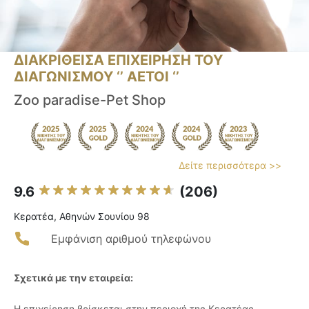
ΔΙΑΚΡΙΘΕΙΣΑ ΕΠΙΧΕΙΡΗΣΗ ΤΟΥ
ΔΙΑΓΩΝΙΣΜΟΥ ‘’ ΑΕΤΟΙ ‘’
Zoo paradise-Pet Shop
Δείτε περισσότερα >>
9.6
(206)
Κερατέα, Αθηνών Σουνίου 98
Εμφάνιση αριθμού τηλεφώνου
Σχετικά με την εταιρεία:
Η επιχείρηση βρίσκεται στην περιοχή της Κερατέας