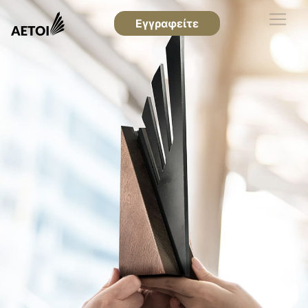
Εγγραφείτε