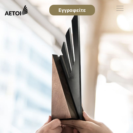
Εγγραφείτε