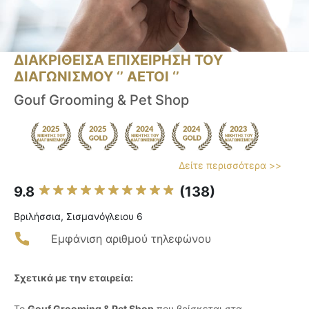
ΔΙΑΚΡΙΘΕΙΣΑ ΕΠΙΧΕΙΡΗΣΗ ΤΟΥ
ΔΙΑΓΩΝΙΣΜΟΥ ‘’ ΑΕΤΟΙ ‘’
Gouf Grooming & Pet Shop
Δείτε περισσότερα >>
9.8
(138)
Βριλήσσια, Σισμανόγλειου 6
Εμφάνιση αριθμού τηλεφώνου
Σχετικά με την εταιρεία:
Το
Gouf Grooming & Pet Shop
που βρίσκεται στα