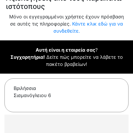
ιστότοπους
Μόνο οι εγγεγραμμένοι χρήστες έχουν πρόσβαση
σε αυτές τις πληροφορίες.
Κάντε κλικ εδώ για να
συνδεθείτε.
Αυτή είναι η εταιρεία σας
?
Συγχαρητήρια!
Δείτε πώς μπορείτε να λάβετε το
πακέτο βραβείων!
Βριλήσσια
Σισμανόγλειου 6