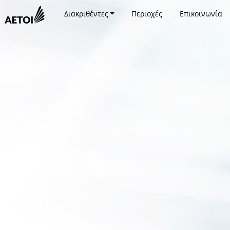
Διακριθέντες
Περιοχές
Επικοινωνία