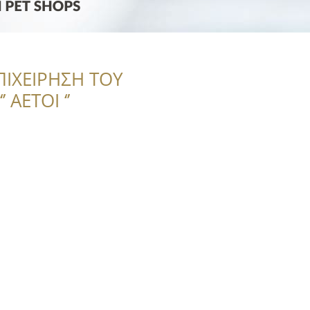
ΠΙΧΕΙΡΗΣΗ ΤΟΥ
 ΑΕΤΟΙ ‘’