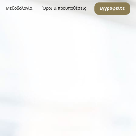
Μεθοδολογία
Όροι & προϋποθέσεις
Εγγραφείτε