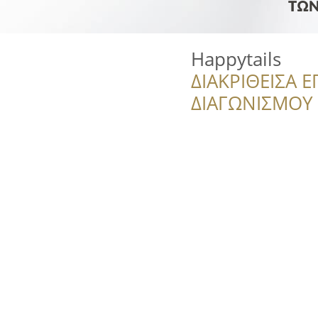
Happytails
ΔΙΑΚΡΙΘΕΙΣΑ Ε
ΔΙΑΓΩΝΙΣΜΟΥ ‘’