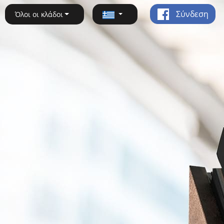
Σύνδεση
Όλοι οι κλάδοι