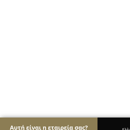
Αυτή είναι η εταιρεία σας?
Ελέ