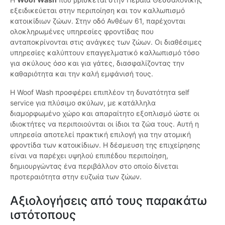
εξειδικεύεται στην περιποίηση και τον καλλωπισμό
κατοικίδιων ζώων. Στην οδό Ανθέων 61, παρέχονται
ολοκληρωμένες υπηρεσίες φροντίδας που
ανταποκρίνονται στις ανάγκες των ζώων. Οι διαθέσιμες
υπηρεσίες καλύπτουν επαγγελματικό καλλωπισμό τόσο
για σκύλους όσο και για γάτες, διασφαλίζοντας την
καθαριότητα και την καλή εμφάνισή τους.
Η Woof Wash προσφέρει επιπλέον τη δυνατότητα self
service για πλύσιμο σκύλων, με κατάλληλα
διαμορφωμένο χώρο και απαραίτητο εξοπλισμό ώστε οι
ιδιοκτήτες να περιποιούνται οι ίδιοι τα ζώα τους. Αυτή η
υπηρεσία αποτελεί πρακτική επιλογή για την ατομική
φροντίδα των κατοικίδιων. Η δέσμευση της επιχείρησης
είναι να παρέχει υψηλού επιπέδου περιποίηση,
δημιουργώντας ένα περιβάλλον στο οποίο δίνεται
προτεραιότητα στην ευζωία των ζώων.
Αξιολογήσεις από τους παρακάτω
ιστότοπους