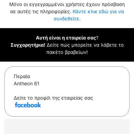
Μόνο οι εγγεγραμμένοι χρήστες έχουν πρόσβαση
σε αυτές τις πληροφορίες.
Κάντε κλικ εδώ για να
συνδεθείτε.
Αυτή είναι η εταιρεία σας
?
Συγχαρητήρια!
Δείτε πώς μπορείτε να λάβετε το
πακέτο βραβείων!
Περαία
Antheon 61
Δείτε το προφίλ της εταιρείας σας