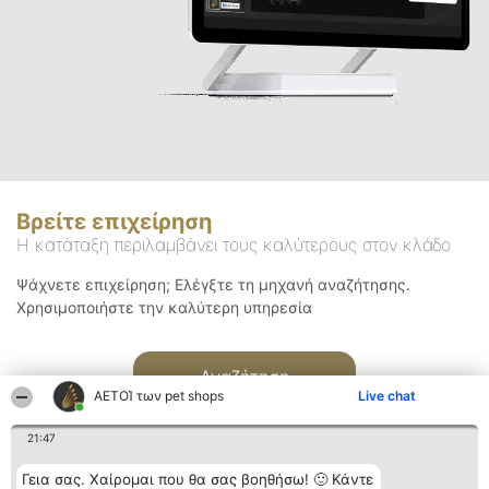
Βρείτε επιχείρηση
Η κατάταξη περιλαμβάνει τους καλύτερους στον κλάδο
Ψάχνετε επιχείρηση; Ελέγξτε τη μηχανή αναζήτησης.
Χρησιμοποιήστε την καλύτερη υπηρεσία
Αναζήτηση
ΑΕΤΟΊ των pet shops
Live chat
21:47
Γεια σας. Χαίρομαι που θα σας βοηθήσω! 🙂 Κάντε