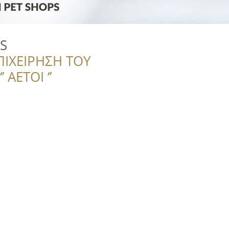
OS
ΠΙΧΕΙΡΗΣΗ ΤΟΥ
 ΑΕΤΟΙ ‘’