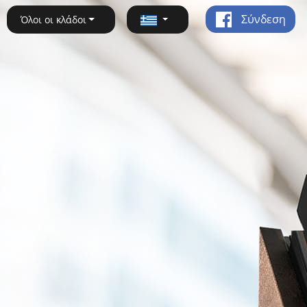
Σύνδεση
Όλοι οι κλάδοι