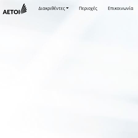
Διακριθέντες
Περιοχές
Επικοινωνία