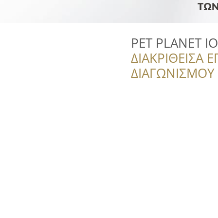
PET PLANET I
ΔΙΑΚΡΙΘΕΙΣΑ Ε
ΔΙΑΓΩΝΙΣΜΟΥ ‘’