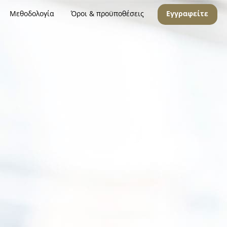
Μεθοδολογία
Όροι & προϋποθέσεις
Εγγραφείτε