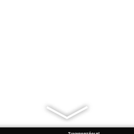
Συγχαρητήρια!