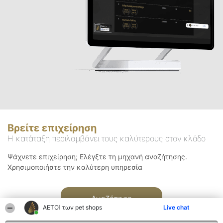
Βρείτε επιχείρηση
Η κατάταξη περιλαμβάνει τους καλύτερους στον κλάδο
Ψάχνετε επιχείρηση; Ελέγξτε τη μηχανή αναζήτησης.
Χρησιμοποιήστε την καλύτερη υπηρεσία
Αναζήτηση
ΑΕΤΟΊ των pet shops
Live chat