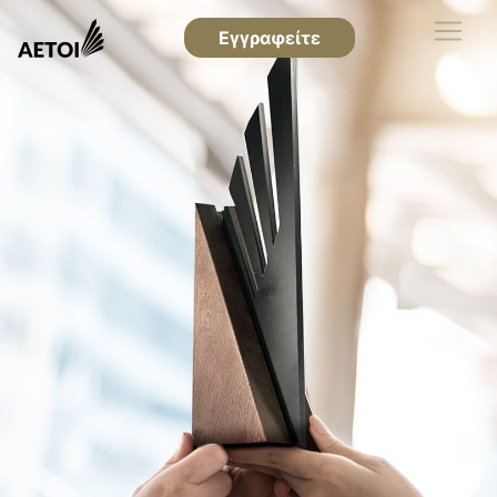
Εγγραφείτε