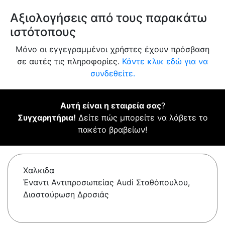
Αξιολογήσεις από τους παρακάτω
ιστότοπους
Μόνο οι εγγεγραμμένοι χρήστες έχουν πρόσβαση
σε αυτές τις πληροφορίες.
Κάντε κλικ εδώ για να
συνδεθείτε.
Αυτή είναι η εταιρεία σας
?
Συγχαρητήρια!
Δείτε πώς μπορείτε να λάβετε το
πακέτο βραβείων!
Χαλκιδα
Έναντι Αντιπροσωπείας Audi Σταθόπουλου,
Διασταύρωση Δροσιάς