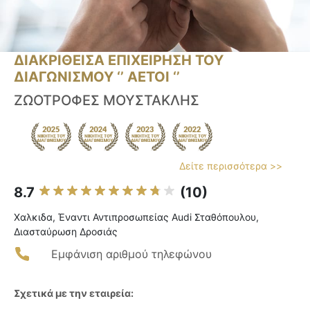
ΔΙΑΚΡΙΘΕΙΣΑ ΕΠΙΧΕΙΡΗΣΗ ΤΟΥ
ΔΙΑΓΩΝΙΣΜΟΥ ‘’ ΑΕΤΟΙ ‘’
ΖΩΟΤΡΟΦΕΣ ΜΟΥΣΤΑΚΛΗΣ
Δείτε περισσότερα >>
8.7
(10)
Χαλκιδα, Έναντι Αντιπροσωπείας Audi Σταθόπουλου,
Διασταύρωση Δροσιάς
Εμφάνιση αριθμού τηλεφώνου
Σχετικά με την εταιρεία: