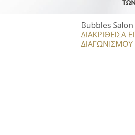
Bubbles Salon 
ΔΙΑΚΡΙΘΕΙΣΑ Ε
ΔΙΑΓΩΝΙΣΜΟΥ ‘’