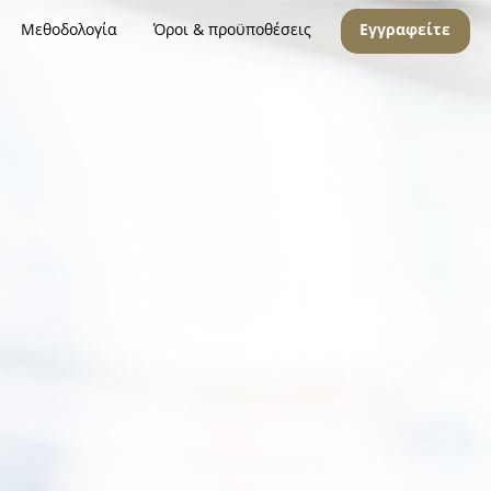
Μεθοδολογία
Όροι & προϋποθέσεις
Εγγραφείτε