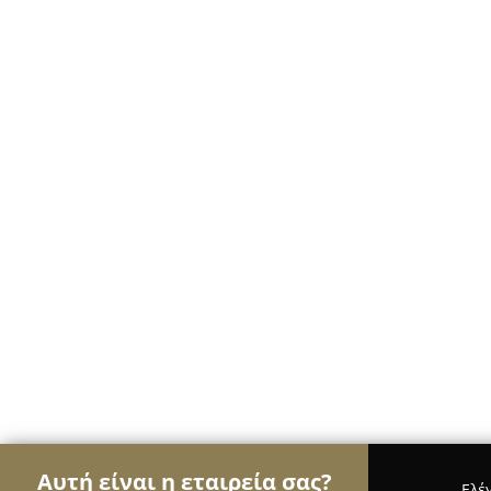
Αυτή είναι η εταιρεία σας?
Ελέ