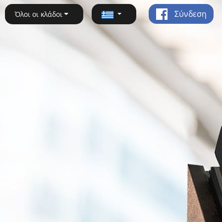
Σύνδεση
Όλοι οι κλάδοι