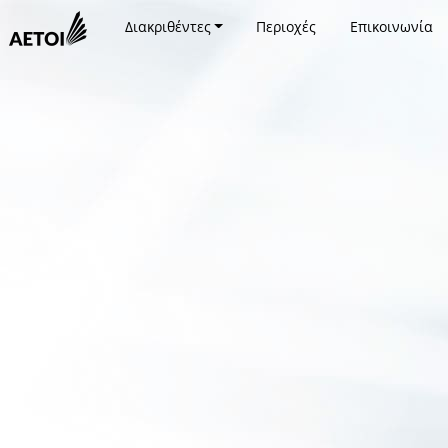
Διακριθέντες
Περιοχές
Επικοινωνία