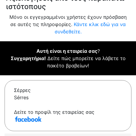
ιστότοπους
Μόνο οι εγγεγραμμένοι χρήστες έχουν πρόσβαση
σε αυτές τις πληροφορίες.
Κάντε κλικ εδώ για να
συνδεθείτε.
Αυτή είναι η εταιρεία σας
?
Συγχαρητήρια!
Δείτε πώς μπορείτε να λάβετε το
πακέτο βραβείων!
Σέρρες
Sérres
Δείτε το προφίλ της εταιρείας σας