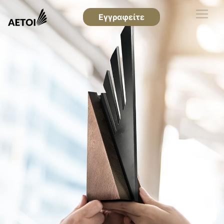
Εγγραφείτε