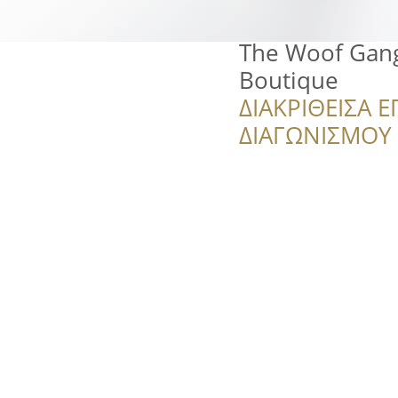
The Woof Gang
Boutique
ΔΙΑΚΡΙΘΕΙΣΑ Ε
ΔΙΑΓΩΝΙΣΜΟΥ ‘’