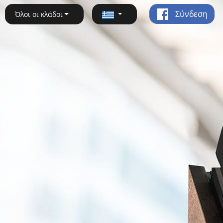
Σύνδεση
Όλοι οι κλάδοι