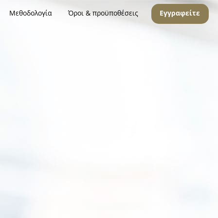
Μεθοδολογία
Όροι & προϋποθέσεις
Εγγραφείτε