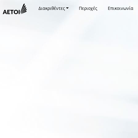
Διακριθέντες
Περιοχές
Επικοινωνία