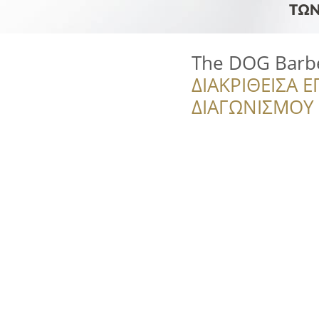
The DOG Barb
ΔΙΑΚΡΙΘΕΙΣΑ Ε
ΔΙΑΓΩΝΙΣΜΟΥ ‘’