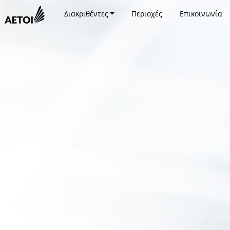
Διακριθέντες
Περιοχές
Επικοινωνία