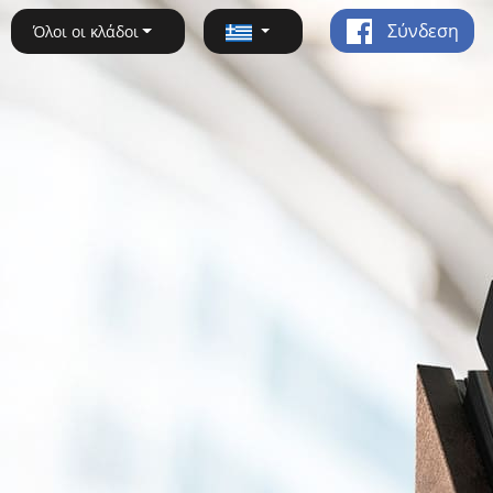
Σύνδεση
Όλοι οι κλάδοι