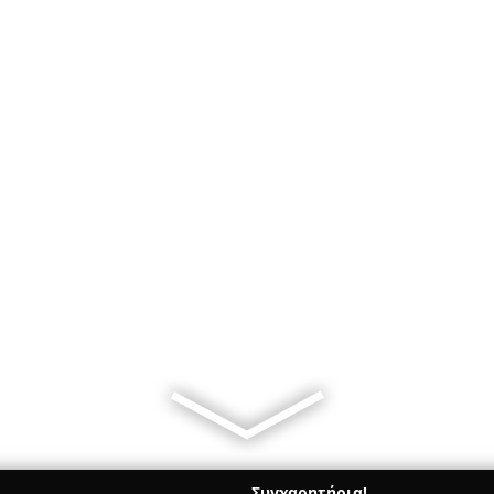
Συγχαρητήρια!