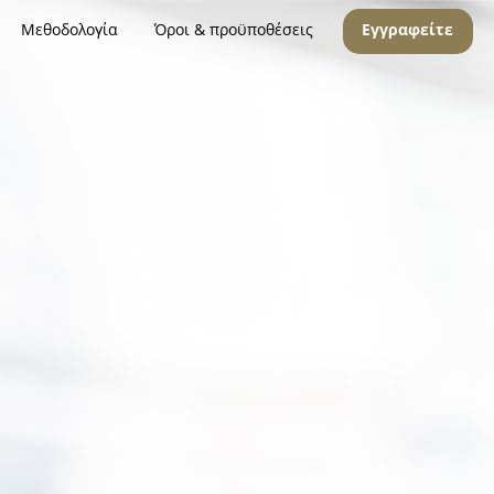
Μεθοδολογία
Όροι & προϋποθέσεις
Εγγραφείτε