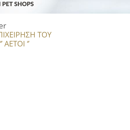
er
ΠΙΧΕΙΡΗΣΗ ΤΟΥ
 ΑΕΤΟΙ ‘’