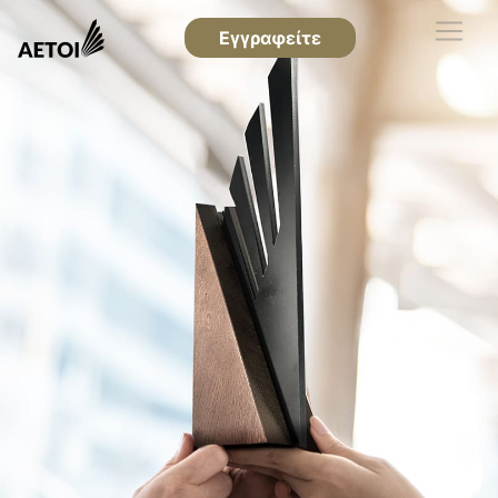
Εγγραφείτε