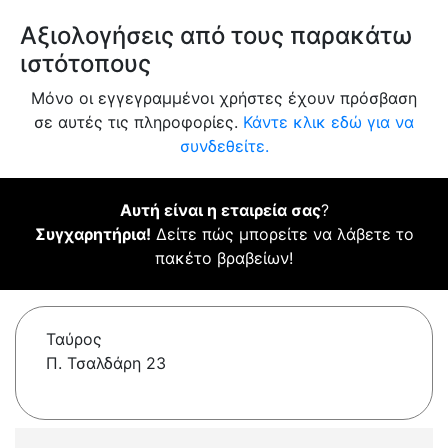
Αξιολογήσεις από τους παρακάτω
ιστότοπους
Μόνο οι εγγεγραμμένοι χρήστες έχουν πρόσβαση
σε αυτές τις πληροφορίες.
Κάντε κλικ εδώ για να
συνδεθείτε.
Αυτή είναι η εταιρεία σας
?
Συγχαρητήρια!
Δείτε πώς μπορείτε να λάβετε το
πακέτο βραβείων!
Ταύρος
Π. Τσαλδάρη 23