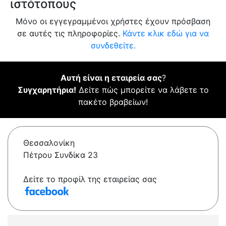
ιστότοπους
Μόνο οι εγγεγραμμένοι χρήστες έχουν πρόσβαση
σε αυτές τις πληροφορίες.
Κάντε κλικ εδώ για να
συνδεθείτε.
Αυτή είναι η εταιρεία σας
?
Συγχαρητήρια!
Δείτε πώς μπορείτε να λάβετε το
πακέτο βραβείων!
Θεσσαλονίκη
Πέτρου Συνδίκα 23
Δείτε το προφίλ της εταιρείας σας