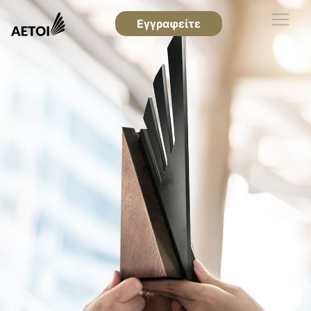
Εγγραφείτε