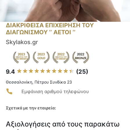
ΔΙΑΚΡΙΘΕΙΣΑ ΕΠΙΧΕΙΡΗΣΗ ΤΟΥ
ΔΙΑΓΩΝΙΣΜΟΥ ‘’ ΑΕΤΟΙ ‘’
Skylakos.gr
9.4
(25)
Θεσσαλονίκη, Πέτρου Συνδίκα 23
Εμφάνιση αριθμού τηλεφώνου
Σχετικά με την εταιρεία:
Αξιολογήσεις από τους παρακάτω