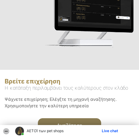
Βρείτε επιχείρηση
Η κατάταξη περιλαμβάνει τους καλύτερους στον κλάδο
Ψάχνετε επιχείρηση; Ελέγξτε τη μηχανή αναζήτησης.
Χρησιμοποιήστε την καλύτερη υπηρεσία
Αναζήτηση
ΑΕΤΟΊ των pet shops
Live chat