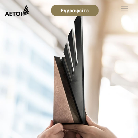
Εγγραφείτε