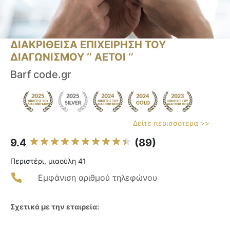
ΔΙΑΚΡΙΘΕΙΣΑ ΕΠΙΧΕΙΡΗΣΗ ΤΟΥ
ΔΙΑΓΩΝΙΣΜΟΥ ‘’ ΑΕΤΟΙ ‘’
Barf code.gr
Δείτε περισσότερα >>
9.4
(89)
Περιστέρι, μιαούλη 41
Εμφάνιση αριθμού τηλεφώνου
Σχετικά με την εταιρεία: