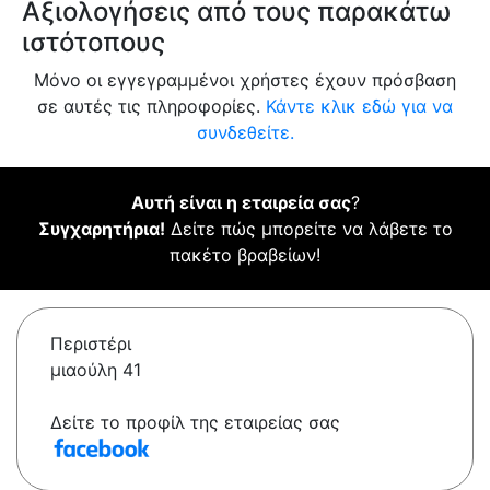
Αξιολογήσεις από τους παρακάτω
ιστότοπους
Μόνο οι εγγεγραμμένοι χρήστες έχουν πρόσβαση
σε αυτές τις πληροφορίες.
Κάντε κλικ εδώ για να
συνδεθείτε.
Αυτή είναι η εταιρεία σας
?
Συγχαρητήρια!
Δείτε πώς μπορείτε να λάβετε το
πακέτο βραβείων!
Περιστέρι
μιαούλη 41
Δείτε το προφίλ της εταιρείας σας