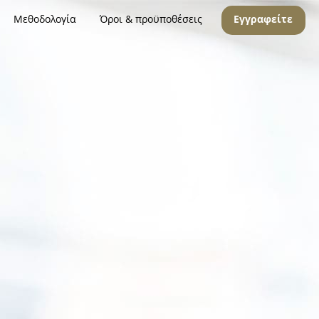
Μεθοδολογία
Όροι & προϋποθέσεις
Εγγραφείτε