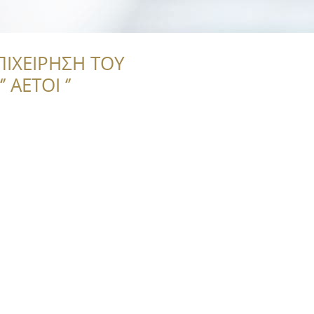
ΠΙΧΕΙΡΗΣΗ ΤΟΥ
 ΑΕΤΟΙ ‘’