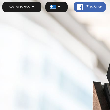
Σύνδεση
Όλοι οι κλάδοι