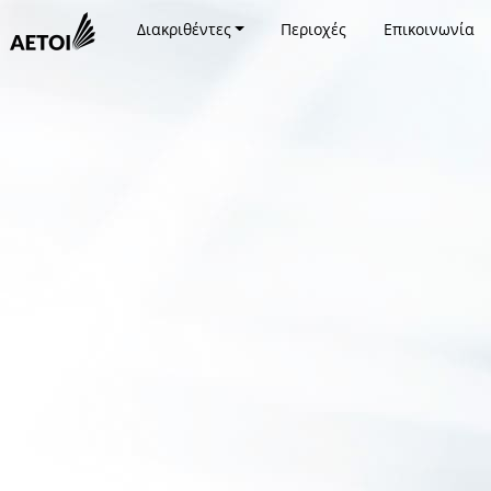
Διακριθέντες
Περιοχές
Επικοινωνία