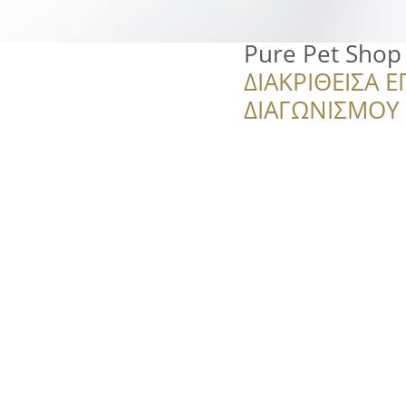
Pure Pet Shop
ΔΙΑΚΡΙΘΕΙΣΑ Ε
ΔΙΑΓΩΝΙΣΜΟΥ ‘’