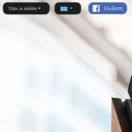
Σύνδεση
Όλοι οι κλάδοι