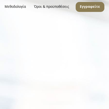
Μεθοδολογία
Όροι & προϋποθέσεις
Εγγραφείτε