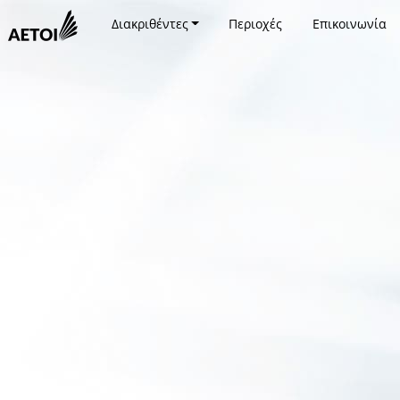
Διακριθέντες
Περιοχές
Επικοινωνία