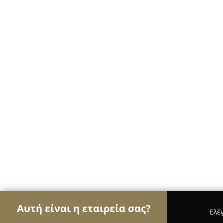
Αυτή είναι η εταιρεία σας?
Ελέ