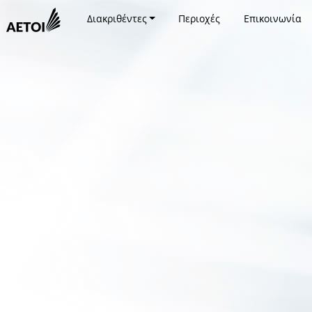
Διακριθέντες
Περιοχές
Επικοινωνία