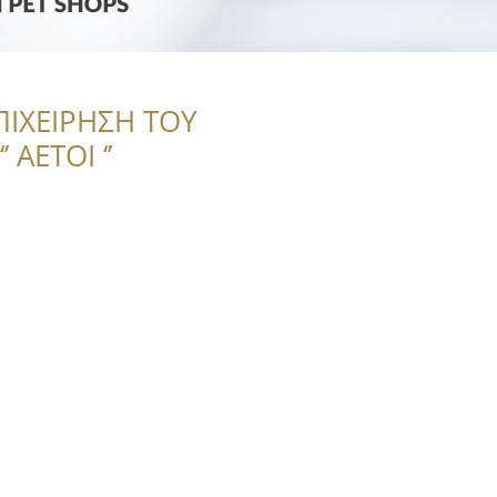
ΠΙΧΕΙΡΗΣΗ ΤΟΥ
 ΑΕΤΟΙ ‘’