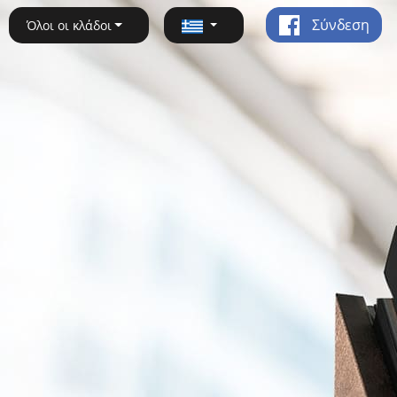
Σύνδεση
Όλοι οι κλάδοι