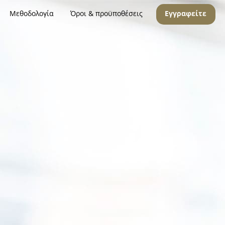
Μεθοδολογία
Όροι & προϋποθέσεις
Εγγραφείτε