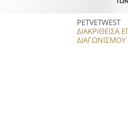
PETVETWEST
ΔΙΑΚΡΙΘΕΙΣΑ Ε
ΔΙΑΓΩΝΙΣΜΟΥ ‘’