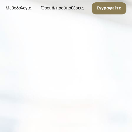
Μεθοδολογία
Όροι & προϋποθέσεις
Εγγραφείτε