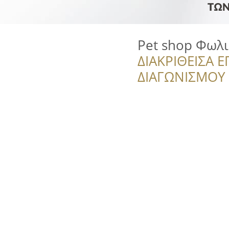
Pet shop Φωλ
ΔΙΑΚΡΙΘΕΙΣΑ Ε
ΔΙΑΓΩΝΙΣΜΟΥ ‘’