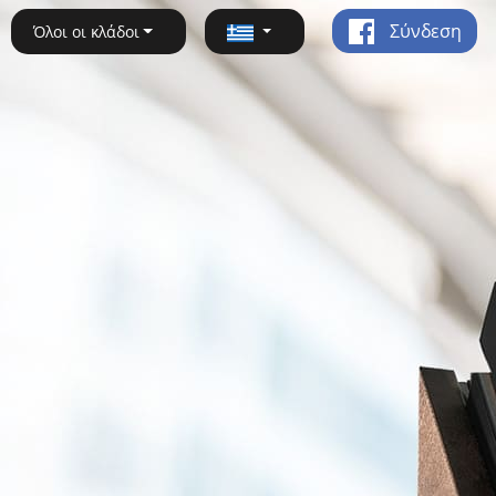
Σύνδεση
Όλοι οι κλάδοι