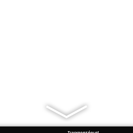
Συγχαρητήρια!