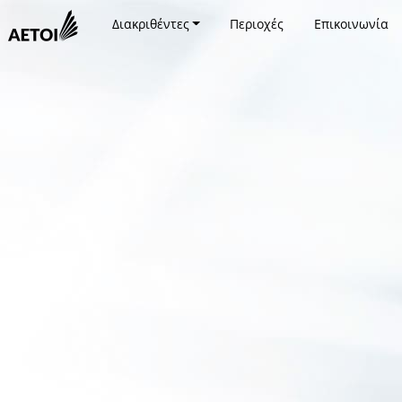
Διακριθέντες
Περιοχές
Επικοινωνία