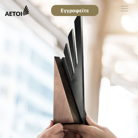
Εγγραφείτε