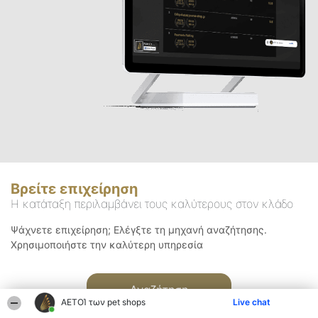
Βρείτε επιχείρηση
Η κατάταξη περιλαμβάνει τους καλύτερους στον κλάδο
Ψάχνετε επιχείρηση; Ελέγξτε τη μηχανή αναζήτησης.
Χρησιμοποιήστε την καλύτερη υπηρεσία
Αναζήτηση
ΑΕΤΟΊ των pet shops
Live chat