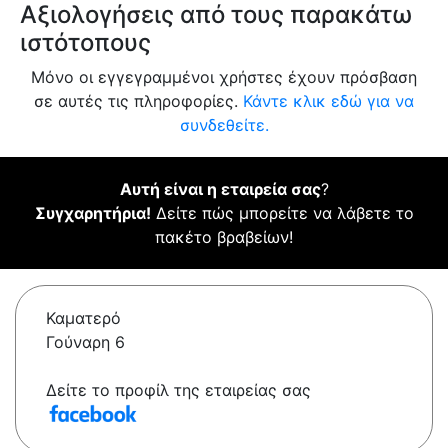
Αξιολογήσεις από τους παρακάτω
ιστότοπους
Μόνο οι εγγεγραμμένοι χρήστες έχουν πρόσβαση
σε αυτές τις πληροφορίες.
Κάντε κλικ εδώ για να
συνδεθείτε.
Αυτή είναι η εταιρεία σας
?
Συγχαρητήρια!
Δείτε πώς μπορείτε να λάβετε το
πακέτο βραβείων!
Καματερό
Γούναρη 6
Δείτε το προφίλ της εταιρείας σας