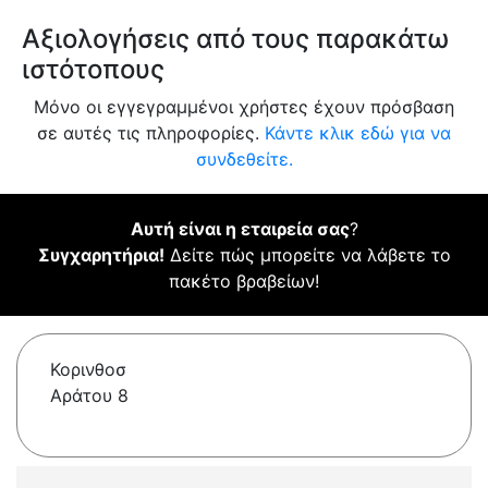
Αξιολογήσεις από τους παρακάτω
ιστότοπους
Μόνο οι εγγεγραμμένοι χρήστες έχουν πρόσβαση
σε αυτές τις πληροφορίες.
Κάντε κλικ εδώ για να
συνδεθείτε.
Αυτή είναι η εταιρεία σας
?
Συγχαρητήρια!
Δείτε πώς μπορείτε να λάβετε το
πακέτο βραβείων!
Κορινθοσ
Αράτου 8