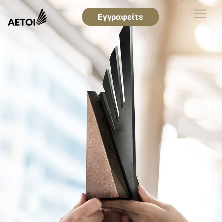
Εγγραφείτε