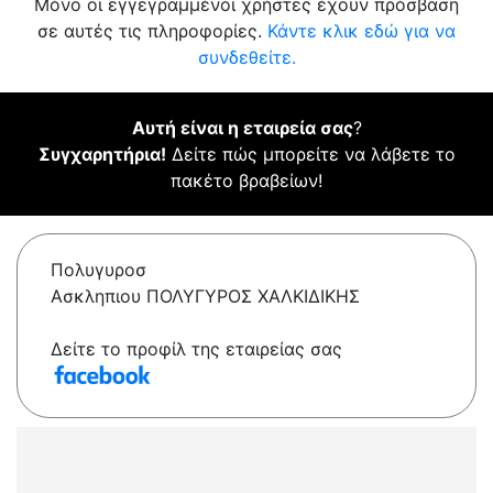
Μόνο οι εγγεγραμμένοι χρήστες έχουν πρόσβαση
σε αυτές τις πληροφορίες.
Κάντε κλικ εδώ για να
συνδεθείτε.
Αυτή είναι η εταιρεία σας
?
Συγχαρητήρια!
Δείτε πώς μπορείτε να λάβετε το
πακέτο βραβείων!
Πολυγυροσ
Ασκληπιου ΠΟΛΥΓΥΡΟΣ ΧΑΛΚΙΔΙΚΗΣ
Δείτε το προφίλ της εταιρείας σας