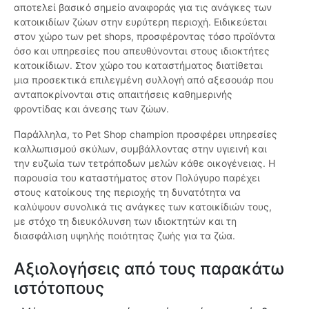
αποτελεί βασικό σημείο αναφοράς για τις ανάγκες των
κατοικιδίων ζώων στην ευρύτερη περιοχή. Ειδικεύεται
στον χώρο των pet shops, προσφέροντας τόσο προϊόντα
όσο και υπηρεσίες που απευθύνονται στους ιδιοκτήτες
κατοικίδιων. Στον χώρο του καταστήματος διατίθεται
μια προσεκτικά επιλεγμένη συλλογή από αξεσουάρ που
ανταποκρίνονται στις απαιτήσεις καθημερινής
φροντίδας και άνεσης των ζώων.
Παράλληλα, το Pet Shop champion προσφέρει υπηρεσίες
καλλωπισμού σκύλων, συμβάλλοντας στην υγιεινή και
την ευζωία των τετράποδων μελών κάθε οικογένειας. Η
παρουσία του καταστήματος στον Πολύγυρο παρέχει
στους κατοίκους της περιοχής τη δυνατότητα να
καλύψουν συνολικά τις ανάγκες των κατοικίδιών τους,
με στόχο τη διευκόλυνση των ιδιοκτητών και τη
διασφάλιση υψηλής ποιότητας ζωής για τα ζώα.
Αξιολογήσεις από τους παρακάτω
ιστότοπους