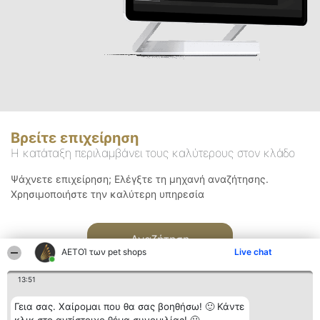
Βρείτε επιχείρηση
Η κατάταξη περιλαμβάνει τους καλύτερους στον κλάδο
Ψάχνετε επιχείρηση; Ελέγξτε τη μηχανή αναζήτησης.
Χρησιμοποιήστε την καλύτερη υπηρεσία
Αναζήτηση
ΑΕΤΟΊ των pet shops
Live chat
13:51
Γεια σας. Χαίρομαι που θα σας βοηθήσω! 🙂 Κάντε