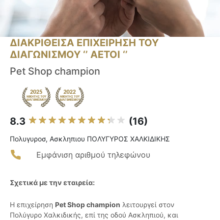
ΔΙΑΚΡΙΘΕΙΣΑ ΕΠΙΧΕΙΡΗΣΗ ΤΟΥ
ΔΙΑΓΩΝΙΣΜΟΥ ‘’ ΑΕΤΟΙ ‘’
Pet Shop champion
8.3
(16)
Πολυγυροσ, Ασκληπιου ΠΟΛΥΓΥΡΟΣ ΧΑΛΚΙΔΙΚΗΣ
Εμφάνιση αριθμού τηλεφώνου
Σχετικά με την εταιρεία:
Η επιχείρηση
Pet Shop champion
λειτουργεί στον
Πολύγυρο Χαλκιδικής, επί της οδού Ασκληπιού, και