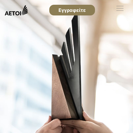
Εγγραφείτε