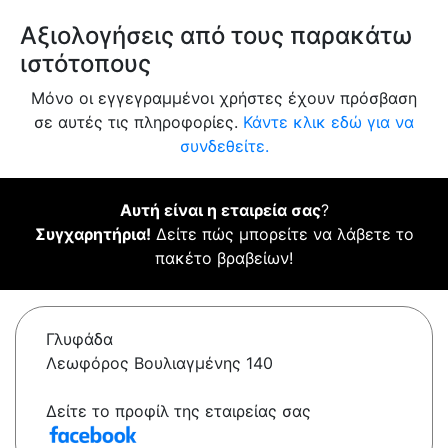
Αξιολογήσεις από τους παρακάτω
ιστότοπους
Μόνο οι εγγεγραμμένοι χρήστες έχουν πρόσβαση
σε αυτές τις πληροφορίες.
Κάντε κλικ εδώ για να
συνδεθείτε.
Αυτή είναι η εταιρεία σας
?
Συγχαρητήρια!
Δείτε πώς μπορείτε να λάβετε το
πακέτο βραβείων!
Γλυφάδα
Λεωφόρος Βουλιαγμένης 140
Δείτε το προφίλ της εταιρείας σας