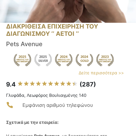
ΔΙΑΚΡΙΘΕΙΣΑ ΕΠΙΧΕΙΡΗΣΗ ΤΟΥ
ΔΙΑΓΩΝΙΣΜΟΥ ‘’ ΑΕΤΟΙ ‘’
Pets Avenue
Δείτε περισσότερα >>
9.4
(287)
Γλυφάδα, Λεωφόρος Βουλιαγμένης 140
Εμφάνιση αριθμού τηλεφώνου
Σχετικά με την εταιρεία:
Η επιχείρηση
Pets Avenue
, με δραστηριότητα στη