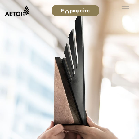
Εγγραφείτε