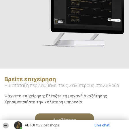
Βρείτε επιχείρηση
Η κατάταξη περιλαμβάνει τους καλύτερους στον κλάδο
Ψάχνετε επιχείρηση; Ελέγξτε τη μηχανή αναζήτησης.
Χρησιμοποιήστε την καλύτερη υπηρεσία
Αναζήτηση
ΑΕΤΟΊ των pet shops
Live chat