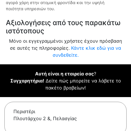
αγορά χάρη στην ατομική φροντίδα και την υψηλή
ποιότητα υπηρεσιών του.
Αξιολογήσεις από τους παρακάτω
ιστότοπους
Μόνο οι εγγεγραμμένοι χρήστες έχουν πρόσβαση
σε αυτές τις πληροφορίες.
Κάντε κλικ εδώ για να
συνδεθείτε.
Αυτή είναι η εταιρεία σας
?
Συγχαρητήρια!
Δείτε πώς μπορείτε να λάβετε το
πακέτο βραβείων!
Περιστέρι
Πλουτάρχου 2 &, Πελασγίας