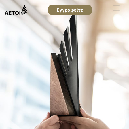
Εγγραφείτε