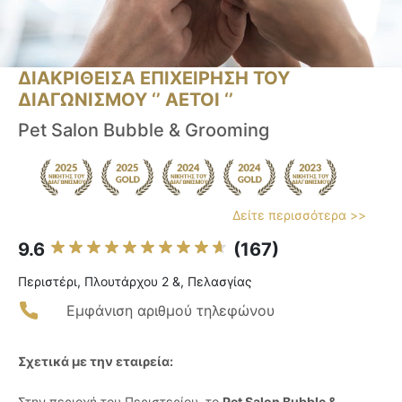
ΔΙΑΚΡΙΘΕΙΣΑ ΕΠΙΧΕΙΡΗΣΗ ΤΟΥ
ΔΙΑΓΩΝΙΣΜΟΥ ‘’ ΑΕΤΟΙ ‘’
Pet Salon Bubble & Grooming
Δείτε περισσότερα >>
9.6
(167)
Περιστέρι, Πλουτάρχου 2 &, Πελασγίας
Εμφάνιση αριθμού τηλεφώνου
Σχετικά με την εταιρεία:
Στην περιοχή του Περιστερίου, το
Pet Salon Bubble &