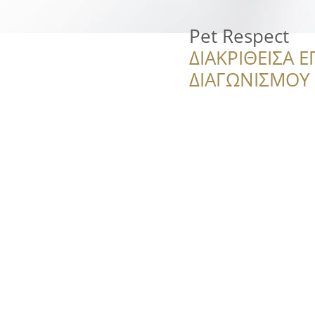
Pet Respect
ΔΙΑΚΡΙΘΕΙΣΑ Ε
ΔΙΑΓΩΝΙΣΜΟΥ ‘’