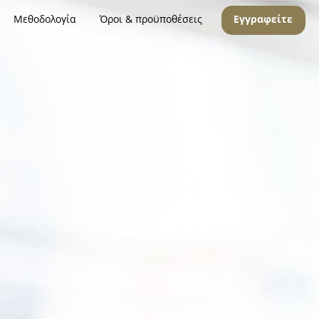
Μεθοδολογία
Όροι & προϋποθέσεις
Εγγραφείτε