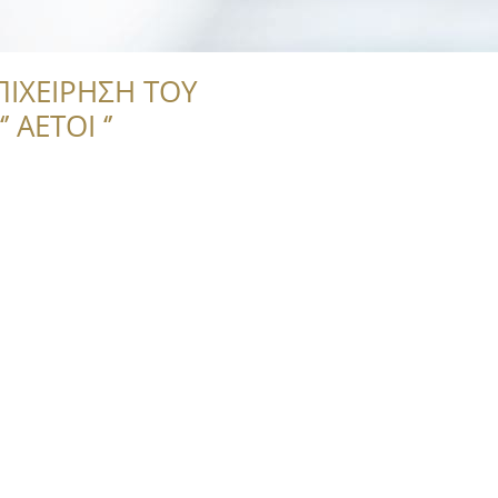
ΠΙΧΕΙΡΗΣΗ ΤΟΥ
 ΑΕΤΟΙ ‘’