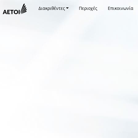
Διακριθέντες
Περιοχές
Επικοινωνία