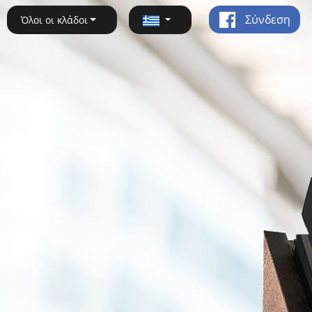
Σύνδεση
Όλοι οι κλάδοι