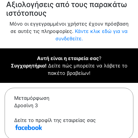
Αξιολογήσεις από τους παρακάτω
ιστότοπους
Μόνο οι εγγεγραμμένοι χρήστες έχουν πρόσβαση
σε αυτές τις πληροφορίες.
Κάντε κλικ εδώ για να
συνδεθείτε.
Αυτή είναι η εταιρεία σας
?
Συγχαρητήρια!
Δείτε πώς μπορείτε να λάβετε το
πακέτο βραβείων!
Μεταμόρφωση
Δροσίνη 3
Δείτε το προφίλ της εταιρείας σας