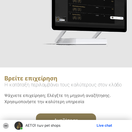
Βρείτε επιχείρηση
Η κατάταξη περιλαμβάνει τους καλύτερους στον κλάδο
Ψάχνετε επιχείρηση; Ελέγξτε τη μηχανή αναζήτησης.
Χρησιμοποιήστε την καλύτερη υπηρεσία
Αναζήτηση
ΑΕΤΟΊ των pet shops
Live chat