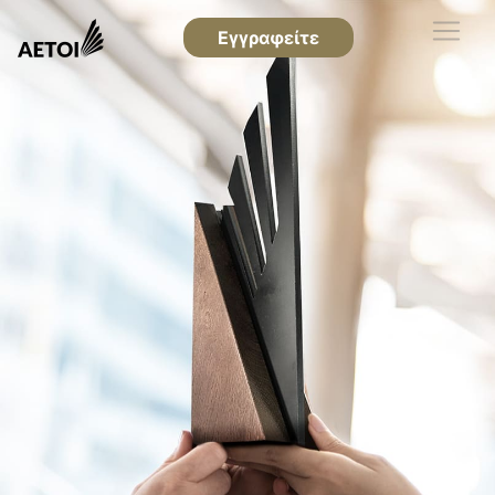
Εγγραφείτε