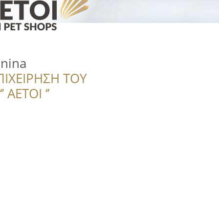
nnina
ΠΙΧΕΙΡΗΣΗ ΤΟΥ
 ΑΕΤΟΙ ‘’