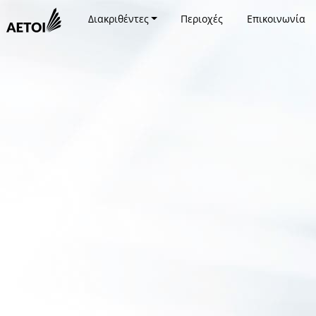
Διακριθέντες
Περιοχές
Επικοινωνία