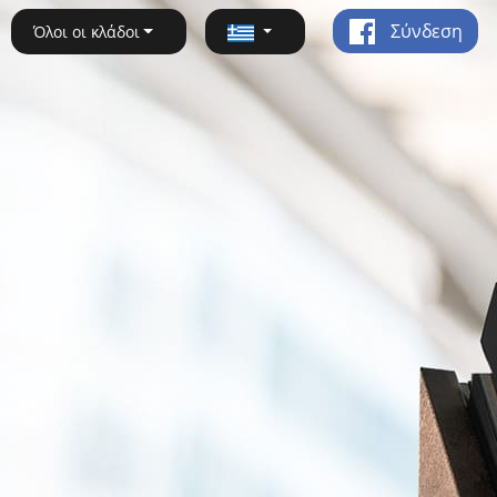
Σύνδεση
Όλοι οι κλάδοι