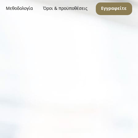
Μεθοδολογία
Όροι & προϋποθέσεις
Εγγραφείτε