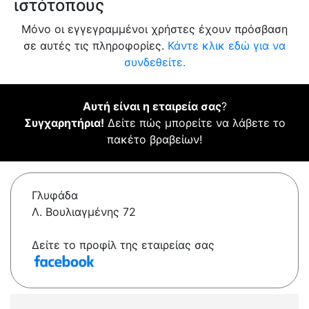
ιστότοπους
Μόνο οι εγγεγραμμένοι χρήστες έχουν πρόσβαση
σε αυτές τις πληροφορίες.
Κάντε κλικ εδώ για να
συνδεθείτε.
Αυτή είναι η εταιρεία σας
?
Συγχαρητήρια!
Δείτε πώς μπορείτε να λάβετε το
πακέτο βραβείων!
Γλυφάδα
Λ. Βουλιαγμένης 72
Δείτε το προφίλ της εταιρείας σας