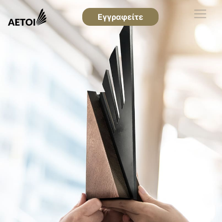
Εγγραφείτε