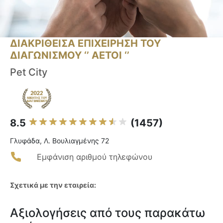
ΔΙΑΚΡΙΘΕΙΣΑ ΕΠΙΧΕΙΡΗΣΗ ΤΟΥ
ΔΙΑΓΩΝΙΣΜΟΥ ‘’ ΑΕΤΟΙ ‘’
Pet City
8.5
(1457)
Γλυφάδα, Λ. Βουλιαγμένης 72
Εμφάνιση αριθμού τηλεφώνου
Σχετικά με την εταιρεία:
Αξιολογήσεις από τους παρακάτω