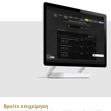
Βρείτε επιχείρηση