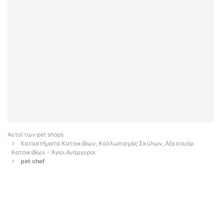
Αετοί των pet shops
Καταστήματα Κατοικιδίων, Καλλωπισμός Σκύλων, Αξεσουάρ
Κατοικιδίων - Άγιοι Ανάργυροι
pet chef