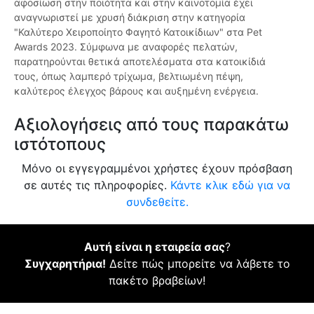
αφοσίωση στην ποιότητα και στην καινοτομία έχει
αναγνωριστεί με χρυσή διάκριση στην κατηγορία
"Καλύτερο Χειροποίητο Φαγητό Κατοικίδιων" στα Pet
Awards 2023. Σύμφωνα με αναφορές πελατών,
παρατηρούνται θετικά αποτελέσματα στα κατοικίδιά
τους, όπως λαμπερό τρίχωμα, βελτιωμένη πέψη,
καλύτερος έλεγχος βάρους και αυξημένη ενέργεια.
Αξιολογήσεις από τους παρακάτω
ιστότοπους
Μόνο οι εγγεγραμμένοι χρήστες έχουν πρόσβαση
σε αυτές τις πληροφορίες.
Κάντε κλικ εδώ για να
συνδεθείτε.
Αυτή είναι η εταιρεία σας
?
Συγχαρητήρια!
Δείτε πώς μπορείτε να λάβετε το
πακέτο βραβείων!