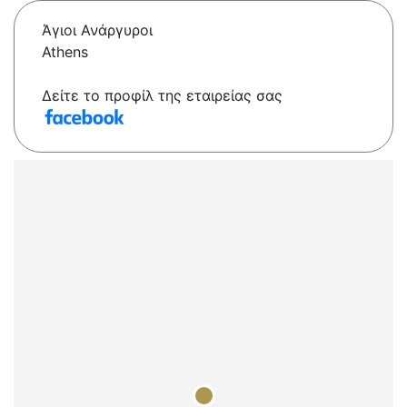
Άγιοι Ανάργυροι
Athens
Δείτε το προφίλ της εταιρείας σας