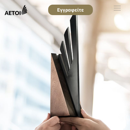
Εγγραφείτε