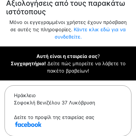
Αξιολογήσεις από τους παρακάτω
ιστότοπους
Μόνο οι εγγεγραμμένοι χρήστες έχουν πρόσβαση
σε αυτές τις πληροφορίες.
Κάντε κλικ εδώ για να
συνδεθείτε.
Αυτή είναι η εταιρεία σας
?
Συγχαρητήρια!
Δείτε πώς μπορείτε να λάβετε το
πακέτο βραβείων!
Ηράκλειο
Σοφοκλή Βενιζέλου 37 Λυκόβρυση
Δείτε το προφίλ της εταιρείας σας