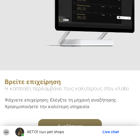
Βρείτε επιχείρηση
Η κατάταξη περιλαμβάνει τους καλύτερους στον κλάδο
Ψάχνετε επιχείρηση; Ελέγξτε τη μηχανή αναζήτησης.
Χρησιμοποιήστε την καλύτερη υπηρεσία
Αναζήτηση
ΑΕΤΟΊ των pet shops
Live chat