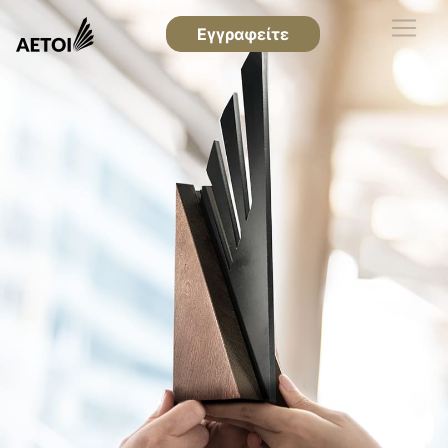
Εγγραφείτε