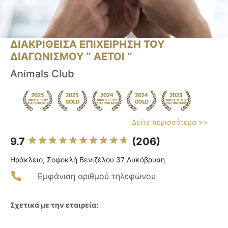
ΔΙΑΚΡΙΘΕΙΣΑ ΕΠΙΧΕΙΡΗΣΗ ΤΟΥ
ΔΙΑΓΩΝΙΣΜΟΥ ‘’ ΑΕΤΟΙ ‘’
Animals Club
Δείτε περισσότερα >>
9.7
(206)
Ηράκλειο, Σοφοκλή Βενιζέλου 37 Λυκόβρυση
Εμφάνιση αριθμού τηλεφώνου
Σχετικά με την εταιρεία: