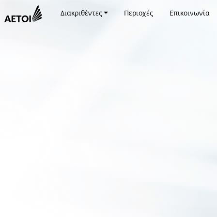
Διακριθέντες
Περιοχές
Επικοινωνία