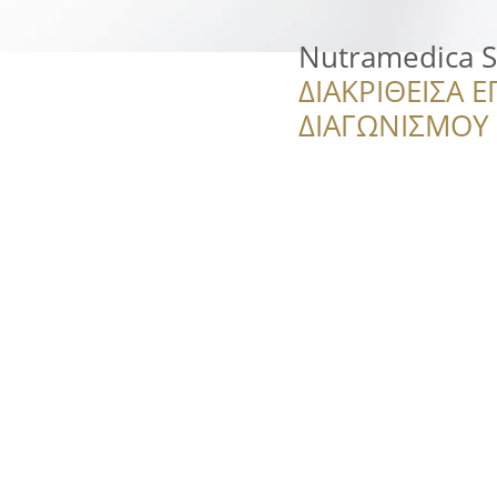
Nutramedica S
ΔΙΑΚΡΙΘΕΙΣΑ Ε
ΔΙΑΓΩΝΙΣΜΟΥ ‘’