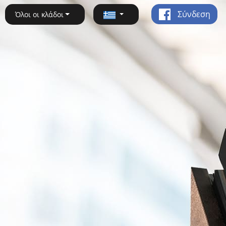
Σύνδεση
Όλοι οι κλάδοι