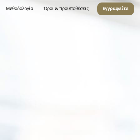
Μεθοδολογία
Όροι & προϋποθέσεις
Εγγραφείτε