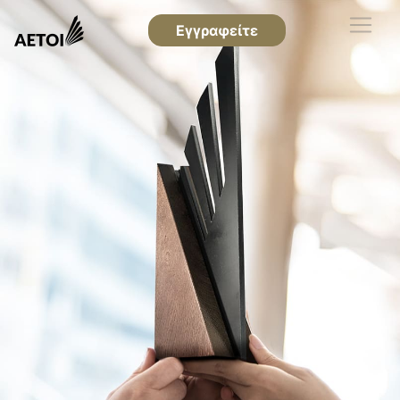
Εγγραφείτε