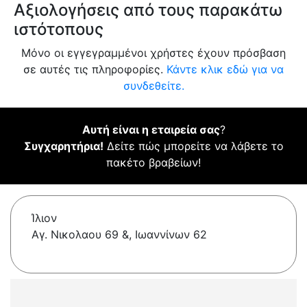
Αξιολογήσεις από τους παρακάτω
ιστότοπους
Μόνο οι εγγεγραμμένοι χρήστες έχουν πρόσβαση
σε αυτές τις πληροφορίες.
Κάντε κλικ εδώ για να
συνδεθείτε.
Αυτή είναι η εταιρεία σας
?
Συγχαρητήρια!
Δείτε πώς μπορείτε να λάβετε το
πακέτο βραβείων!
Ίλιον
Αγ. Νικολαου 69 &, Ιωαννίνων 62