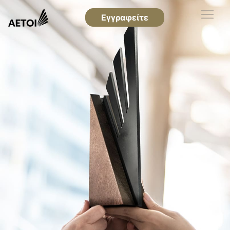
Εγγραφείτε