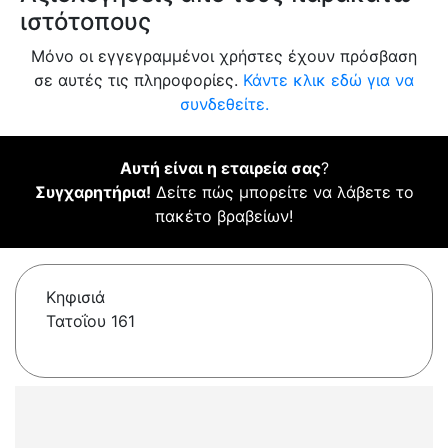
ιστότοπους
Μόνο οι εγγεγραμμένοι χρήστες έχουν πρόσβαση
σε αυτές τις πληροφορίες.
Κάντε κλικ εδώ για να
συνδεθείτε.
Αυτή είναι η εταιρεία σας
?
Συγχαρητήρια!
Δείτε πώς μπορείτε να λάβετε το
πακέτο βραβείων!
Κηφισιά
Τατοΐου 161