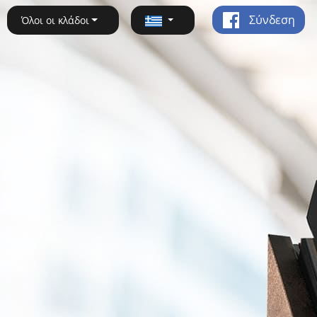
Σύνδεση
Όλοι οι κλάδοι