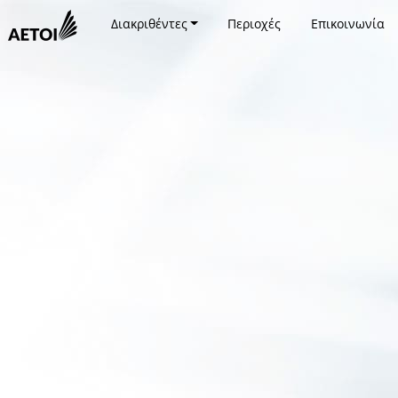
Διακριθέντες
Περιοχές
Επικοινωνία