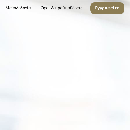
Μεθοδολογία
Όροι & προϋποθέσεις
Εγγραφείτε