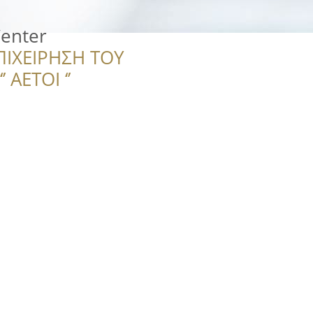
enter
ΠΙΧΕΙΡΗΣΗ ΤΟΥ
 ΑΕΤΟΙ ‘’