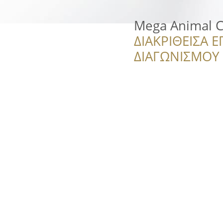
Mega Animal C
ΔΙΑΚΡΙΘΕΙΣΑ Ε
ΔΙΑΓΩΝΙΣΜΟΥ ‘’