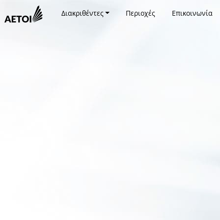
Διακριθέντες
Περιοχές
Επικοινωνία