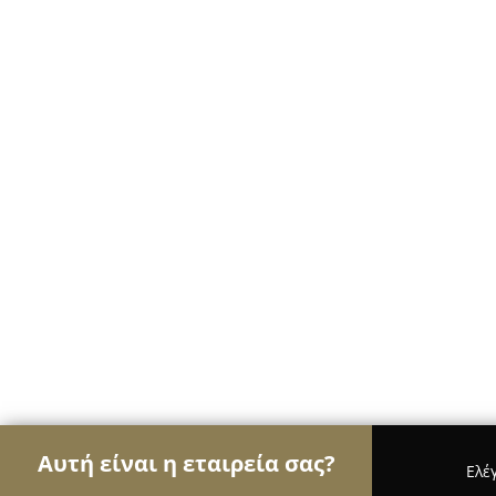
Αυτή είναι η εταιρεία σας?
Ελέ