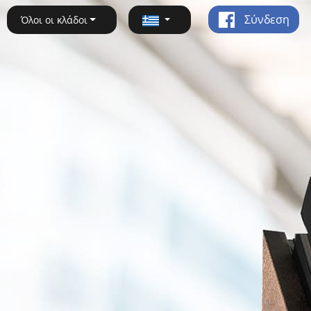
Σύνδεση
Όλοι οι κλάδοι