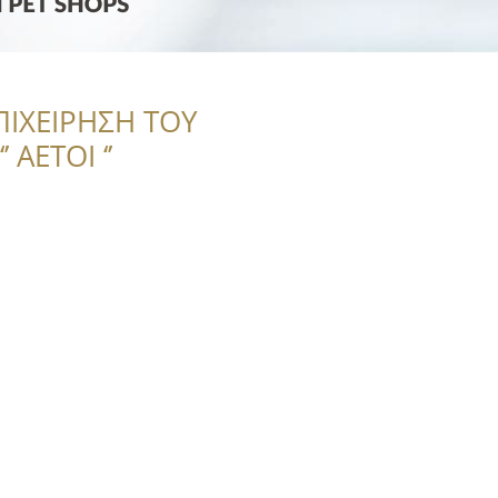
ΠΙΧΕΙΡΗΣΗ ΤΟΥ
 ΑΕΤΟΙ ‘’