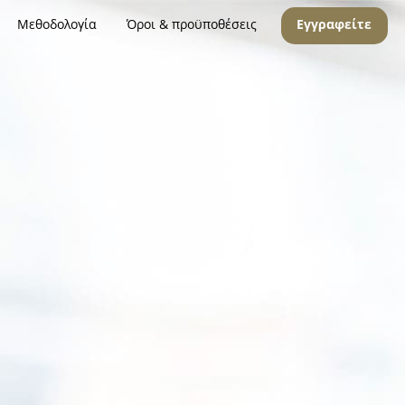
Μεθοδολογία
Όροι & προϋποθέσεις
Εγγραφείτε