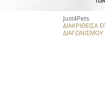
Just4Pets
ΔΙΑΚΡΙΘΕΙΣΑ Ε
ΔΙΑΓΩΝΙΣΜΟΥ ‘’