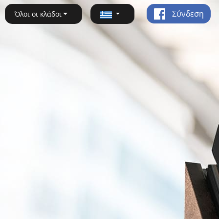
Σύνδεση
Όλοι οι κλάδοι