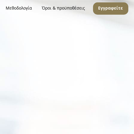
Μεθοδολογία
Όροι & προϋποθέσεις
Εγγραφείτε