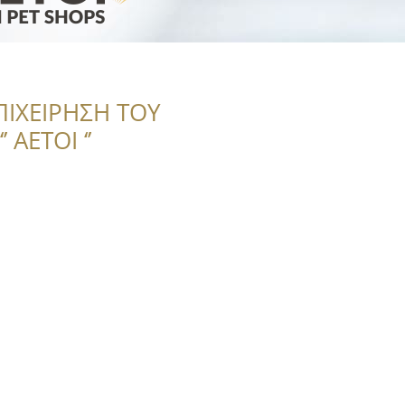
ΠΙΧΕΙΡΗΣΗ ΤΟΥ
 ΑΕΤΟΙ ‘’