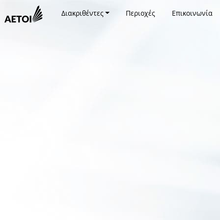
Διακριθέντες
Περιοχές
Επικοινωνία