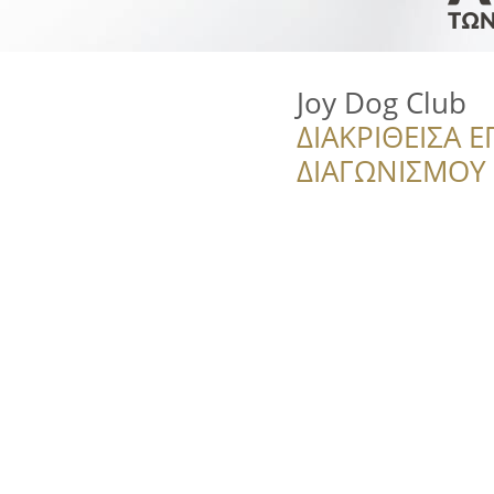
Joy Dog Club
ΔΙΑΚΡΙΘΕΙΣΑ Ε
ΔΙΑΓΩΝΙΣΜΟΥ ‘’