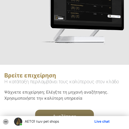
Βρείτε επιχείρηση
Η κατάταξη περιλαμβάνει τους καλύτερους στον κλάδο
Ψάχνετε επιχείρηση; Ελέγξτε τη μηχανή αναζήτησης.
Χρησιμοποιήστε την καλύτερη υπηρεσία
Αναζήτηση
ΑΕΤΟΊ των pet shops
Live chat