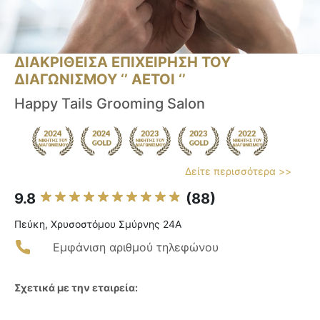
ΔΙΑΚΡΙΘΕΙΣΑ ΕΠΙΧΕΙΡΗΣΗ ΤΟΥ
ΔΙΑΓΩΝΙΣΜΟΥ ‘’ ΑΕΤΟΙ ‘’
Happy Tails Grooming Salon
Δείτε περισσότερα >>
9.8
(88)
Πεύκη, Χρυσοστόμου Σμύρνης 24Α
Εμφάνιση αριθμού τηλεφώνου
Σχετικά με την εταιρεία: