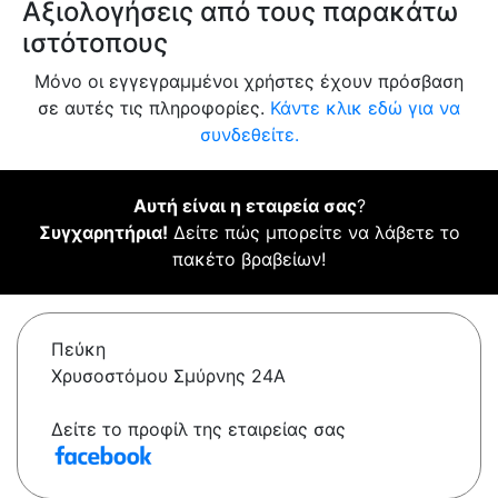
Αξιολογήσεις από τους παρακάτω
ιστότοπους
Μόνο οι εγγεγραμμένοι χρήστες έχουν πρόσβαση
σε αυτές τις πληροφορίες.
Κάντε κλικ εδώ για να
συνδεθείτε.
Αυτή είναι η εταιρεία σας
?
Συγχαρητήρια!
Δείτε πώς μπορείτε να λάβετε το
πακέτο βραβείων!
Πεύκη
Χρυσοστόμου Σμύρνης 24Α
Δείτε το προφίλ της εταιρείας σας