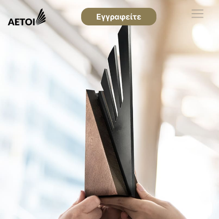
Εγγραφείτε