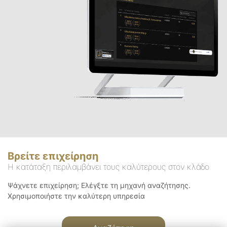
Βρείτε επιχείρηση
Η κατάταξη περιλαμβάνει τους καλύτερους στον κλάδο
Ψάχνετε επιχείρηση; Ελέγξτε τη μηχανή αναζήτησης.
Χρησιμοποιήστε την καλύτερη υπηρεσία