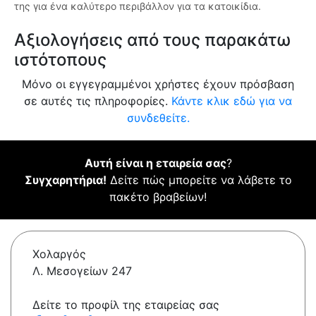
της για ένα καλύτερο περιβάλλον για τα κατοικίδια.
Αξιολογήσεις από τους παρακάτω
ιστότοπους
Μόνο οι εγγεγραμμένοι χρήστες έχουν πρόσβαση
σε αυτές τις πληροφορίες.
Κάντε κλικ εδώ για να
συνδεθείτε.
Αυτή είναι η εταιρεία σας
?
Συγχαρητήρια!
Δείτε πώς μπορείτε να λάβετε το
πακέτο βραβείων!
Χολαργός
Λ. Μεσογείων 247
Δείτε το προφίλ της εταιρείας σας