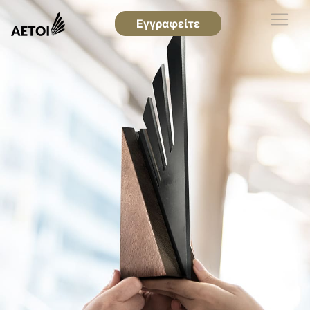
Εγγραφείτε