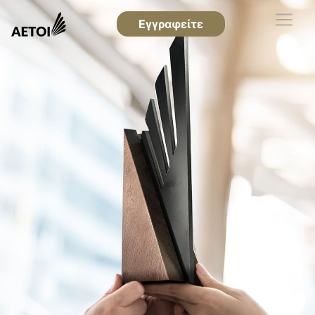
Εγγραφείτε