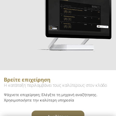
Βρείτε επιχείρηση
Η κατάταξη περιλαμβάνει τους καλύτερους στον κλάδο
Ψάχνετε επιχείρηση; Ελέγξτε τη μηχανή αναζήτησης.
Χρησιμοποιήστε την καλύτερη υπηρεσία