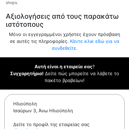
shops.
Αξιολογήσεις από τους παρακάτω
ιστότοπους
Μόνο οι εγγεγραμμένοι χρήστες έχουν πρόσβαση
σε αυτές τις πληροφορίες.
Κάντε κλικ εδώ για να
συνδεθείτε.
Αυτή είναι η εταιρεία σας
?
Συγχαρητήρια!
Δείτε πώς μπορείτε να λάβετε το
πακέτο βραβείων!
Ηλιούπολη
Ισαύρων 3, Άνω Ηλιούπολη
Δείτε το προφίλ της εταιρείας σας